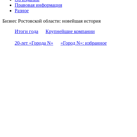
Правовая информация
Разное
Бизнес Ростовской области: новейшая история
Итоги года
Крупнейшие компании
20-лет «Города N»
«Город N»: избранное