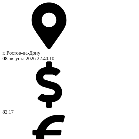
г. Ростов-на-Дону
08 августа 2026
22:40:11
82.17