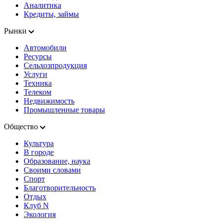
Аналитика
Кредиты, займы
Рынки
Автомобили
Ресурсы
Сельхозпродукция
Услуги
Техника
Телеком
Недвижимость
Промышленные товары
Общество
Культура
В городе
Образование, наука
Своими словами
Спорт
Благотворительность
Отдых
Клуб N
Экология