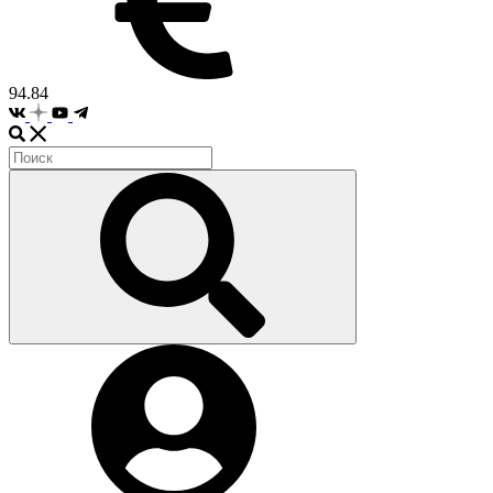
94.84