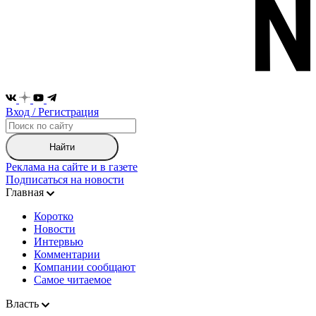
Вход / Регистрация
Найти
Реклама на сайте и в газете
Подписаться на новости
Главная
Коротко
Новости
Интервью
Комментарии
Компании сообщают
Самое читаемое
Власть