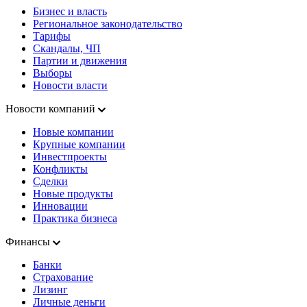
Бизнес и власть
Региональное законодательство
Тарифы
Скандалы, ЧП
Партии и движения
Выборы
Новости власти
Новости компаний
Новые компании
Крупные компании
Инвестпроекты
Конфликты
Сделки
Новые продукты
Инновации
Практика бизнеса
Финансы
Банки
Страхование
Лизинг
Личные деньги