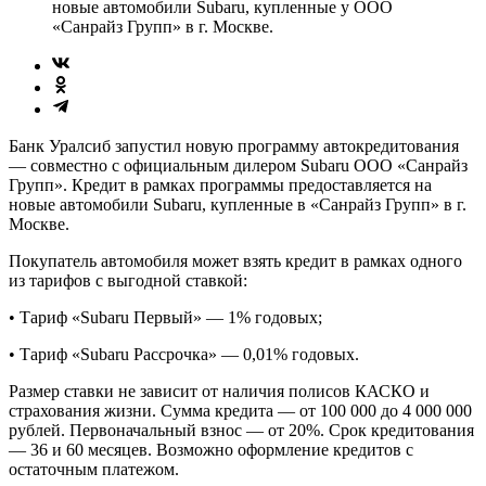
новые автомобили Subaru, купленные у ООО
«Санрайз Групп» в г. Москве.
Банк Уралсиб запустил новую программу автокредитования
— совместно с официальным дилером Subaru ООО «Санрайз
Групп». Кредит в рамках программы предоставляется на
новые автомобили Subaru, купленные в «Санрайз Групп» в г.
Москве.
Покупатель автомобиля может взять кредит в рамках одного
из тарифов с выгодной ставкой:
• Тариф «Subaru Первый» — 1% годовых;
• Тариф «Subaru Рассрочка» — 0,01% годовых.
Размер ставки не зависит от наличия полисов КАСКО и
страхования жизни. Сумма кредита — от 100 000 до 4 000 000
рублей. Первоначальный взнос — от 20%. Срок кредитования
— 36 и 60 месяцев. Возможно оформление кредитов с
остаточным платежом.