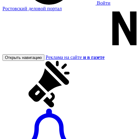
Войти
Ростовский деловой портал
Реклама на сайте
и в газете
Открыть навигацию