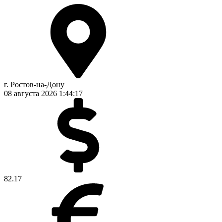
г. Ростов-на-Дону
08 августа 2026
1:44:17
82.17