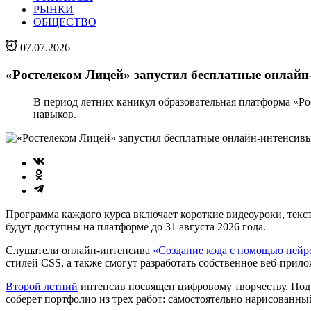
РЫНКИ
ОБЩЕСТВО
07.07.2026
«Ростелеком Лицей» запустил бесплатные онлай
В период летних каникул образовательная платформа «Ро
навыков.
Программа каждого курса включает короткие видеоуроки, текс
будут доступны на платформе до 31 августа 2026 года.
Слушатели онлайн-интенсива
«Создание кода с помощью нейр
стилей CSS, а также смогут разработать собственное веб-прил
Второй летний
интенсив посвящен цифровому творчеству. Подр
соберет портфолио из трех работ: самостоятельно нарисованный