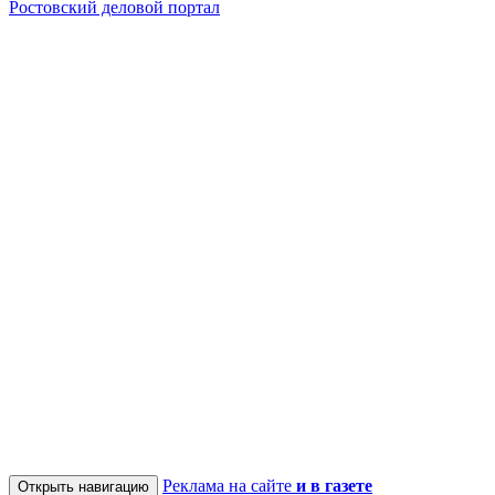
Ростовский деловой портал
Реклама на сайте
и в газете
Открыть навигацию