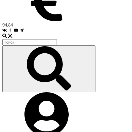
94.84