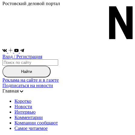
Ростовский деловой портал
Вход / Регистрация
Найти
Реклама на сайте и в газете
Подписаться на новости
Главная
Коротко
Новости
Интервью
Комментарии
Компании сообщают
Самое читаемое