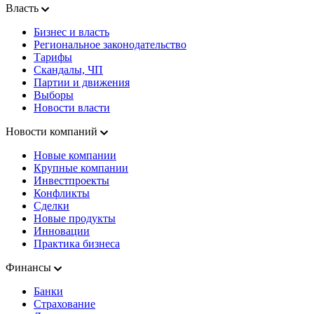
Власть
Бизнес и власть
Региональное законодательство
Тарифы
Скандалы, ЧП
Партии и движения
Выборы
Новости власти
Новости компаний
Новые компании
Крупные компании
Инвестпроекты
Конфликты
Сделки
Новые продукты
Инновации
Практика бизнеса
Финансы
Банки
Страхование