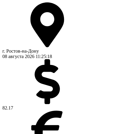
г. Ростов-на-Дону
08 августа 2026
11:25:19
82.17