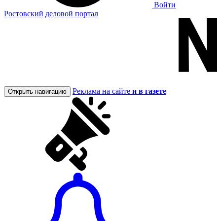
Войти
Ростовский деловой портал
Реклама на сайте
и в газете
Открыть навигацию