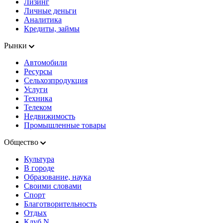
Лизинг
Личные деньги
Аналитика
Кредиты, займы
Рынки
Автомобили
Ресурсы
Сельхозпродукция
Услуги
Техника
Телеком
Недвижимость
Промышленные товары
Общество
Культура
В городе
Образование, наука
Своими словами
Спорт
Благотворительность
Отдых
Клуб N