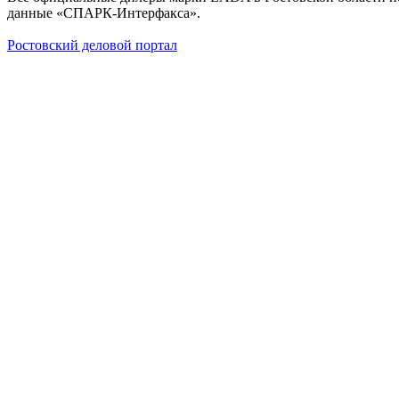
данные «СПАРК-Интерфакса».
Ростовский деловой портал