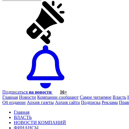
Подписаться
на новости
16+
Главная
Новости
Компании сообщают
Самое читаемое
Власть
Об издании
Архив газеты
Архив сайта
Подписка
Реклама
Прав
Главная
ВЛАСТЬ
НОВОСТИ КОМПАНИЙ
ФИНАНСЫ