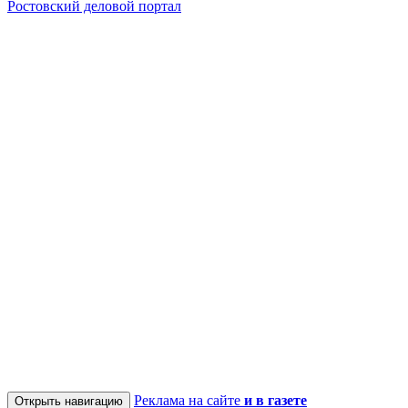
Ростовский деловой портал
Реклама на сайте
и в газете
Открыть навигацию