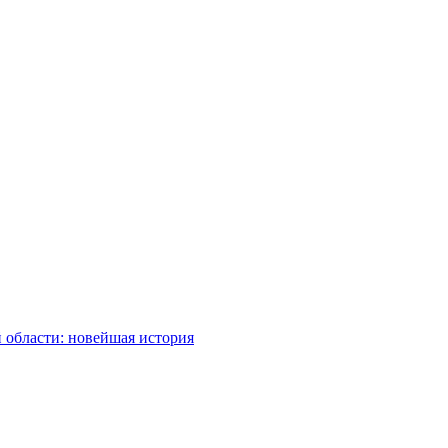
 области: новейшая история