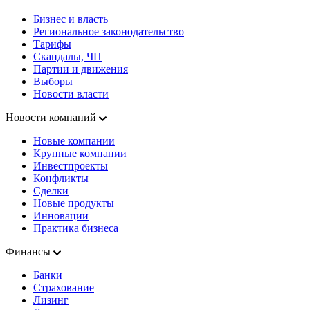
Бизнес и власть
Региональное законодательство
Тарифы
Скандалы, ЧП
Партии и движения
Выборы
Новости власти
Новости компаний
Новые компании
Крупные компании
Инвестпроекты
Конфликты
Сделки
Новые продукты
Инновации
Практика бизнеса
Финансы
Банки
Страхование
Лизинг