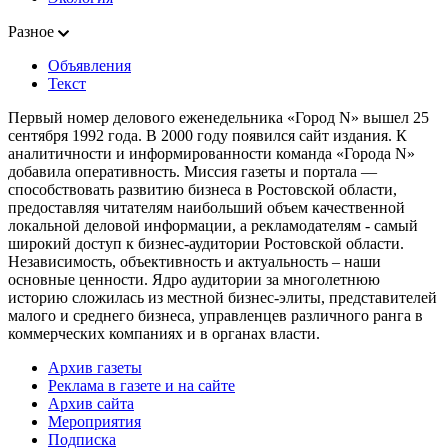
Разное
Объявления
Текст
Первый номер делового еженедельника «Город N» вышел 25
сентября 1992 года. В 2000 году появился сайт издания. К
аналитичности и информированности команда «Города N»
добавила оперативность. Миссия газеты и портала —
способствовать развитию бизнеса в Ростовской области,
предоставляя читателям наибольший объем качественной
локальной деловой информации, а рекламодателям - самый
широкий доступ к бизнес-аудитории Ростовской области.
Независимость, объективность и актуальность – наши
основные ценности. Ядро аудитории за многолетнюю
историю сложилась из местной бизнес-элиты, представителей
малого и среднего бизнеса, управленцев различного ранга в
коммерческих компаниях и в органах власти.
Архив газеты
Реклама в газете и на сайте
Архив сайта
Мероприятия
Подписка