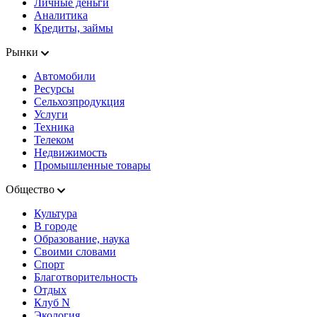
Личные деньги
Аналитика
Кредиты, займы
Рынки
Автомобили
Ресурсы
Сельхозпродукция
Услуги
Техника
Телеком
Недвижимость
Промышленные товары
Общество
Культура
В городе
Образование, наука
Своими словами
Спорт
Благотворительность
Отдых
Клуб N
Экология