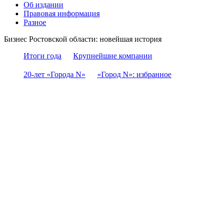
Об издании
Правовая информация
Разное
Бизнес Ростовской области: новейшая история
Итоги года
Крупнейшие компании
20-лет «Города N»
«Город N»: избранное