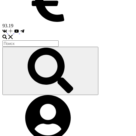
93.19