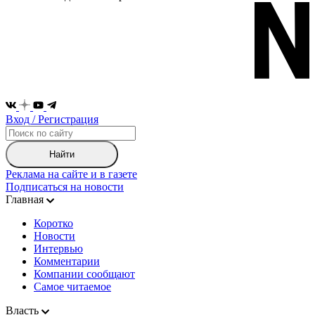
Вход / Регистрация
Найти
Реклама на сайте и в газете
Подписаться на новости
Главная
Коротко
Новости
Интервью
Комментарии
Компании сообщают
Самое читаемое
Власть