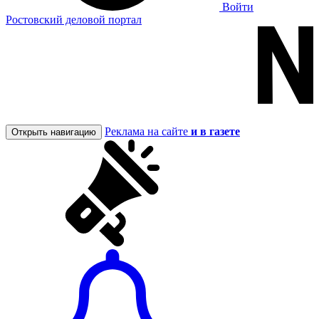
Войти
Ростовский деловой портал
Реклама на сайте
и в газете
Открыть навигацию