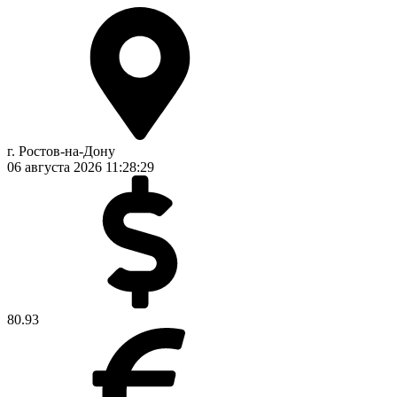
г. Ростов-на-Дону
06 августа 2026
11:28:30
80.93