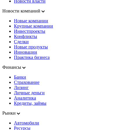
Новости власти
Новости компаний
Новые компании
Крупные компании
Инвестпроекты
Конфликты
Сделки
Новые продукты
Инновации
Практика бизнеса
Финансы
Банки
Страхование
Лизинг
Личные деньги
Аналитика
Кредиты, займы
Рынки
Автомобили
Ресурсы