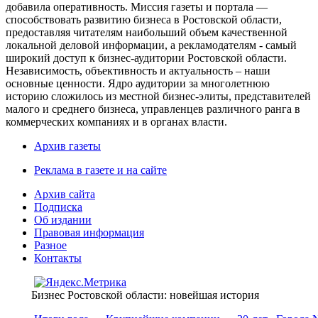
добавила оперативность. Миссия газеты и портала —
способствовать развитию бизнеса в Ростовской области,
предоставляя читателям наибольший объем качественной
локальной деловой информации, а рекламодателям - самый
широкий доступ к бизнес-аудитории Ростовской области.
Независимость, объективность и актуальность – наши
основные ценности. Ядро аудитории за многолетнюю
историю сложилось из местной бизнес-элиты, представителей
малого и среднего бизнеса, управленцев различного ранга в
коммерческих компаниях и в органах власти.
Архив газеты
Реклама в газете и на сайте
Архив сайта
Подписка
Об издании
Правовая информация
Разное
Контакты
Бизнес Ростовской области: новейшая история