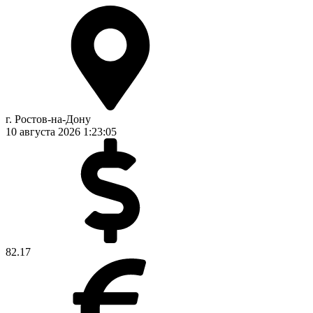
г. Ростов-на-Дону
10 августа 2026
1:23:06
82.17