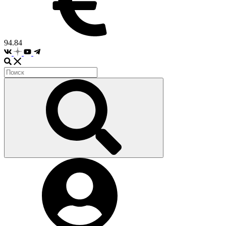
94.84