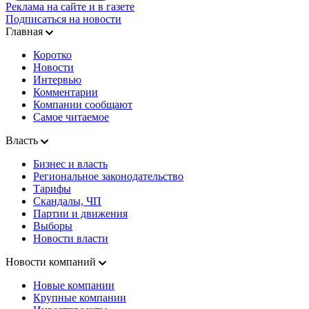
Реклама на сайте и в газете
Подписаться на новости
Главная
Коротко
Новости
Интервью
Комментарии
Компании сообщают
Самое читаемое
Власть
Бизнес и власть
Региональное законодательство
Тарифы
Скандалы, ЧП
Партии и движения
Выборы
Новости власти
Новости компаний
Новые компании
Крупные компании