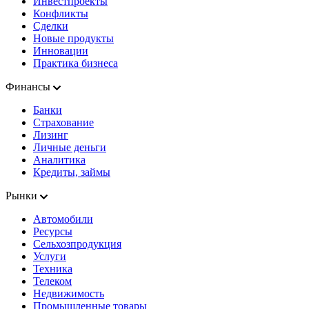
Инвестпроекты
Конфликты
Сделки
Новые продукты
Инновации
Практика бизнеса
Финансы
Банки
Страхование
Лизинг
Личные деньги
Аналитика
Кредиты, займы
Рынки
Автомобили
Ресурсы
Сельхозпродукция
Услуги
Техника
Телеком
Недвижимость
Промышленные товары