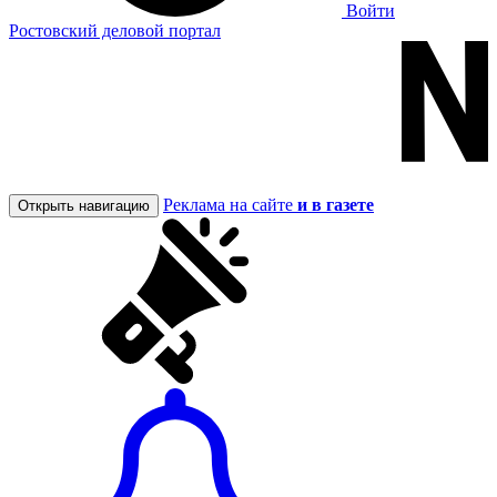
Войти
Ростовский деловой портал
Реклама на сайте
и в газете
Открыть навигацию