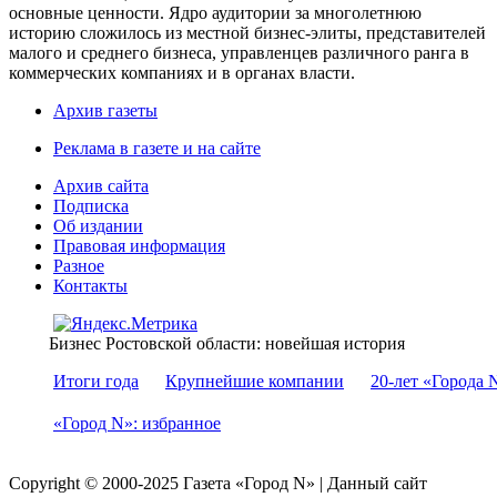
основные ценности. Ядро аудитории за многолетнюю
историю сложилось из местной бизнес-элиты, представителей
малого и среднего бизнеса, управленцев различного ранга в
коммерческих компаниях и в органах власти.
Архив газеты
Реклама в газете и на сайте
Архив сайта
Подписка
Об издании
Правовая информация
Разное
Контакты
Бизнес Ростовской области: новейшая история
Итоги года
Крупнейшие компании
20-лет «Города 
«Город N»: избранное
Copyright © 2000-2025 Газета «Город N» | Данный сайт