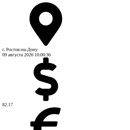
г. Ростов-на-Дону
09 августа 2026
10:00:37
82.17