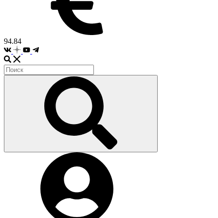
94.84