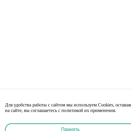
Для удобства работы с сайтом мы используем Cookies, оставая
на сайте, вы соглашаетесь с политикой их применения.
Принять