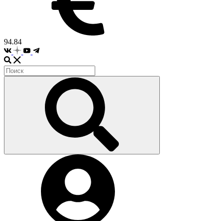
94.84