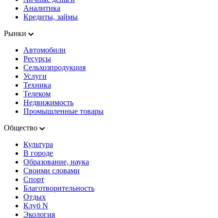
Аналитика
Кредиты, займы
Рынки
Автомобили
Ресурсы
Сельхозпродукция
Услуги
Техника
Телеком
Недвижимость
Промышленные товары
Общество
Культура
В городе
Образование, наука
Своими словами
Спорт
Благотворительность
Отдых
Клуб N
Экология