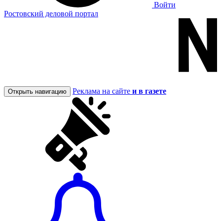
Войти
Ростовский деловой портал
Реклама на сайте
и в газете
Открыть навигацию