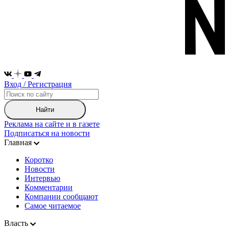
Вход / Регистрация
Найти
Реклама на сайте и в газете
Подписаться на новости
Главная
Коротко
Новости
Интервью
Комментарии
Компании сообщают
Самое читаемое
Власть