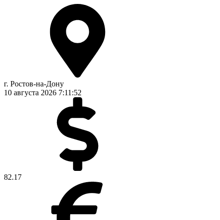
г. Ростов-на-Дону
10 августа 2026
7:11:53
82.17