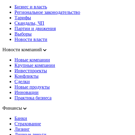
Бизнес и власть
Региональное законодательство
Тарифы
Скандалы, ЧП
Партии и движения
Выборы
Новости власти
Новости компаний
Новые компании
Крупные компании
Инвестпроекты
Конфликты
Сделки
Новые продукты
Инновации
Практика бизнеса
Финансы
Банки
Страхование
Лизинг
Личные деньги