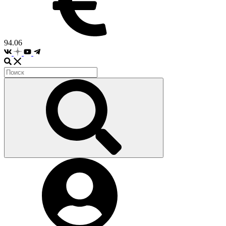
94.06