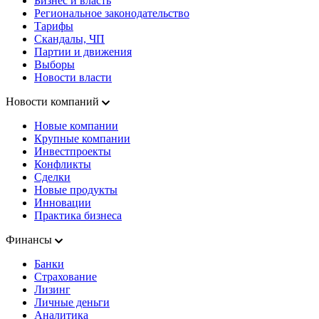
Бизнес и власть
Региональное законодательство
Тарифы
Скандалы, ЧП
Партии и движения
Выборы
Новости власти
Новости компаний
Новые компании
Крупные компании
Инвестпроекты
Конфликты
Сделки
Новые продукты
Инновации
Практика бизнеса
Финансы
Банки
Страхование
Лизинг
Личные деньги
Аналитика