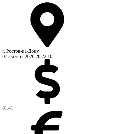
г. Ростов-на-Дону
07 августа 2026
20:22:10
81.41