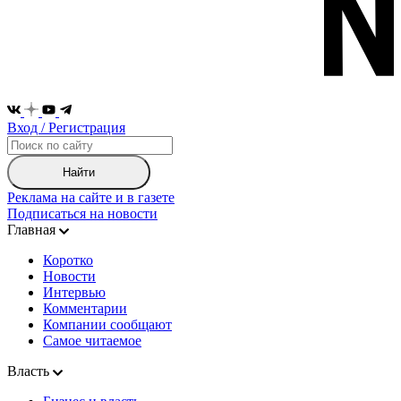
Вход / Регистрация
Найти
Реклама на сайте и в газете
Подписаться на новости
Главная
Коротко
Новости
Интервью
Комментарии
Компании сообщают
Самое читаемое
Власть