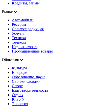
Кредиты, займы
Рынки
Автомобили
Ресурсы
Сельхозпродукция
Услуги
Техника
Телеком
Недвижимость
Промышленные товары
Общество
Культура
В городе
Образование, наука
Своими словами
Спорт
Благотворительность
Отдых
Клуб N
Экология