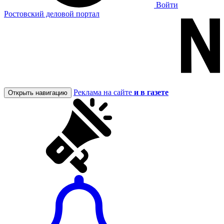
Войти
Ростовский деловой портал
Реклама на сайте
и в газете
Открыть навигацию