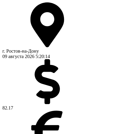
г. Ростов-на-Дону
09 августа 2026
5:20:15
82.17