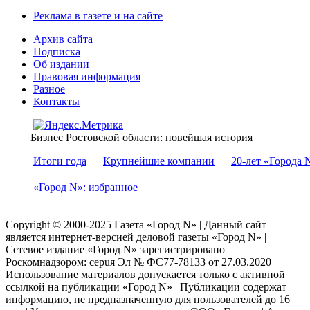
Реклама в газете и на сайте
Архив сайта
Подписка
Об издании
Правовая информация
Разное
Контакты
Бизнес Ростовской области: новейшая история
Итоги года
Крупнейшие компании
20-лет «Города 
«Город N»: избранное
Copyright © 2000-2025 Газета «Город N» | Данный сайт
является интернет-версией деловой газеты «Город N» |
Сетевое издание «Город N» зарегистрировано
Роскомнадзором: серuя Эл № ФС77-78133 от 27.03.2020 |
Использование материалов допускается только с активной
ссылкой на публикации «Город N» | Публикации содержат
информацию, не предназначенную для пользователей до 16