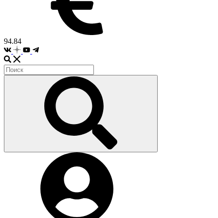
94.84