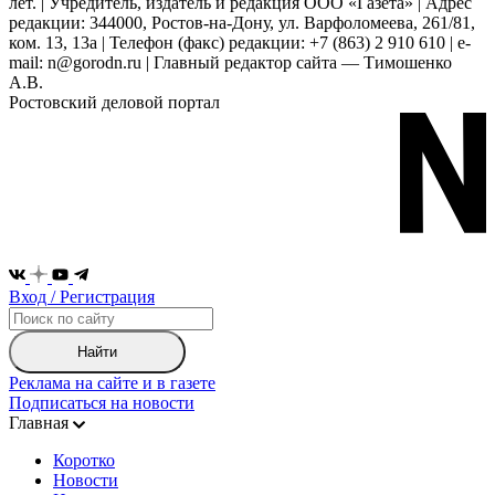
лет. | Учредитель, издатель и редакция ООО «Газета» | Адрес
редакции: 344000, Ростов-на-Дону, ул. Варфоломеева, 261/81,
ком. 13, 13а | Телефон (факс) редакции: +7 (863) 2 910 610 | e-
mail: n@gorodn.ru | Главный редактор сайта — Тимошенко
А.В.
Ростовский деловой портал
Вход / Регистрация
Найти
Реклама на сайте и в газете
Подписаться на новости
Главная
Коротко
Новости