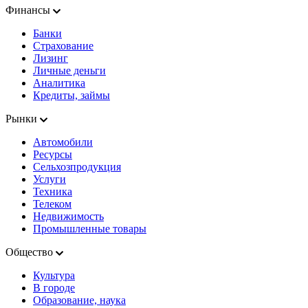
Финансы
Банки
Страхование
Лизинг
Личные деньги
Аналитика
Кредиты, займы
Рынки
Автомобили
Ресурсы
Сельхозпродукция
Услуги
Техника
Телеком
Недвижимость
Промышленные товары
Общество
Культура
В городе
Образование, наука