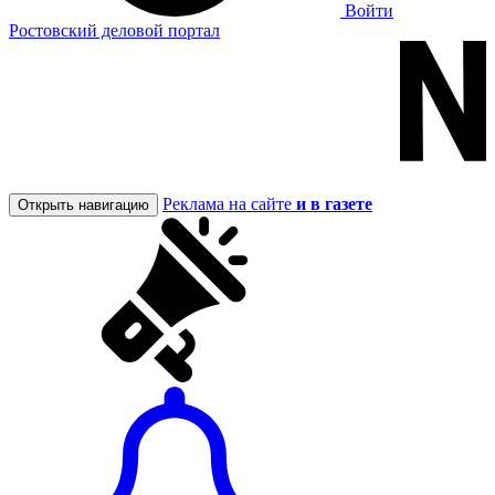
Войти
Ростовский деловой портал
Реклама на сайте
и в газете
Открыть навигацию