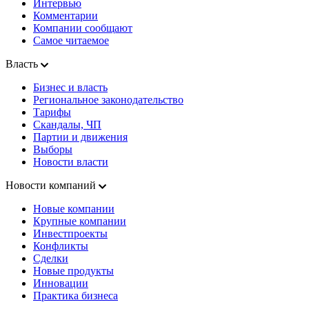
Интервью
Комментарии
Компании сообщают
Самое читаемое
Власть
Бизнес и власть
Региональное законодательство
Тарифы
Скандалы, ЧП
Партии и движения
Выборы
Новости власти
Новости компаний
Новые компании
Крупные компании
Инвестпроекты
Конфликты
Сделки
Новые продукты
Инновации
Практика бизнеса