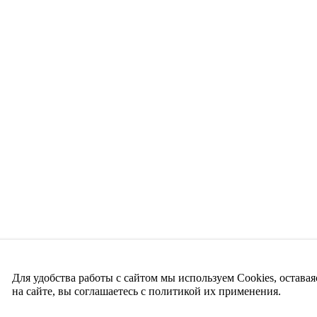
Для удобства работы с сайтом мы используем Cookies, оставая
на сайте, вы соглашаетесь с политикой их применения.