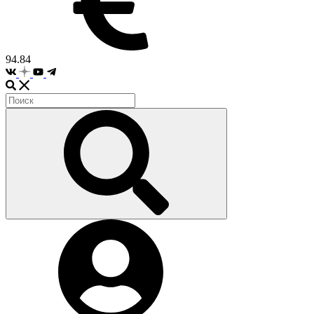
94.84