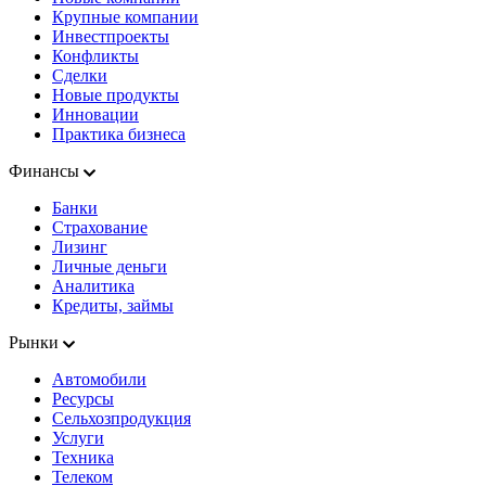
Крупные компании
Инвестпроекты
Конфликты
Сделки
Новые продукты
Инновации
Практика бизнеса
Финансы
Банки
Страхование
Лизинг
Личные деньги
Аналитика
Кредиты, займы
Рынки
Автомобили
Ресурсы
Сельхозпродукция
Услуги
Техника
Телеком