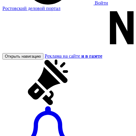
Войти
Ростовский деловой портал
Реклама на сайте
и в газете
Открыть навигацию