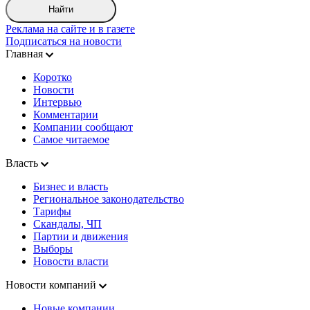
Найти
Реклама на сайте и в газете
Подписаться на новости
Главная
Коротко
Новости
Интервью
Комментарии
Компании сообщают
Самое читаемое
Власть
Бизнес и власть
Региональное законодательство
Тарифы
Скандалы, ЧП
Партии и движения
Выборы
Новости власти
Новости компаний
Новые компании