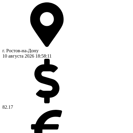
г. Ростов-на-Дону
10 августа 2026
18:58:11
82.17