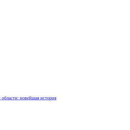
 области: новейшая история