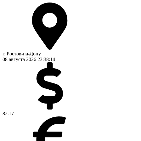
г. Ростов-на-Дону
08 августа 2026
23:38:15
82.17