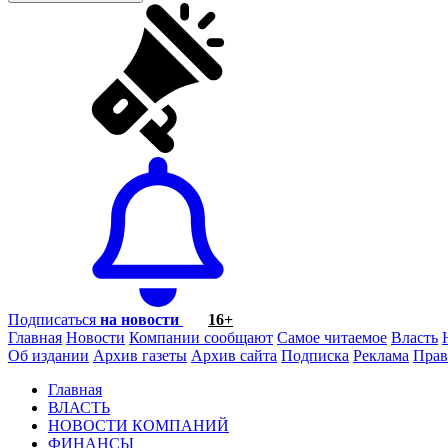
Подписаться
на новости
16+
Главная
Новости
Компании сообщают
Самое читаемое
Власть
Об издании
Архив газеты
Архив сайта
Подписка
Реклама
Прав
Главная
ВЛАСТЬ
НОВОСТИ КОМПАНИЙ
ФИНАНСЫ