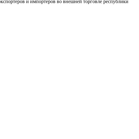
 экспортеров и импортеров во внешней торговле республики