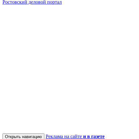
Ростовский деловой портал
Реклама на сайте
и в газете
Открыть навигацию