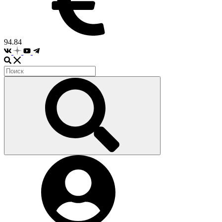
94.84