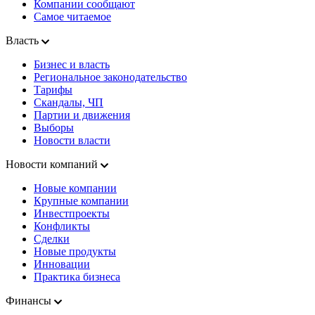
Компании сообщают
Самое читаемое
Власть
Бизнес и власть
Региональное законодательство
Тарифы
Скандалы, ЧП
Партии и движения
Выборы
Новости власти
Новости компаний
Новые компании
Крупные компании
Инвестпроекты
Конфликты
Сделки
Новые продукты
Инновации
Практика бизнеса
Финансы