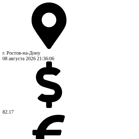
г. Ростов-на-Дону
08 августа 2026
21:36:07
82.17