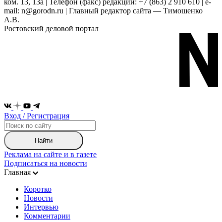
ком. 13, 13а | Телефон (факс) редакции: +7 (863) 2 910 610 | e-
mail: n@gorodn.ru | Главный редактор сайта — Тимошенко
А.В.
Ростовский деловой портал
Вход / Регистрация
Найти
Реклама на сайте и в газете
Подписаться на новости
Главная
Коротко
Новости
Интервью
Комментарии