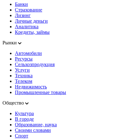
Банки
Страхование
Лизинг
Личные деньги
Аналитика
Кредиты, займы
Рынки
Автомобили
Ресурсы
Сельхозпродукция
Услуги
Техника
Телеком
Недвижимость
Промышленные товары
Общество
Культура
В городе
Образование, наука
Своими словами
Спорт