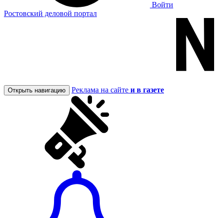
Войти
Ростовский деловой портал
Реклама на сайте
и в газете
Открыть навигацию