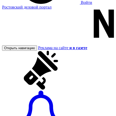
Войти
Ростовский деловой портал
Реклама на сайте
и в газете
Открыть навигацию