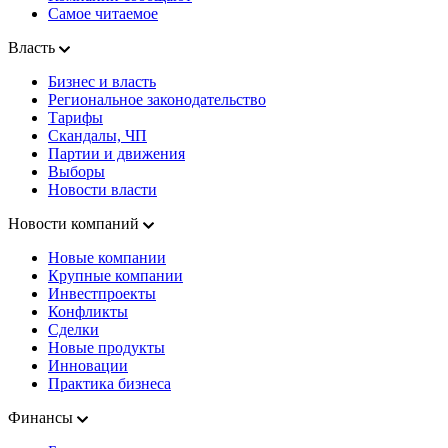
Самое читаемое
Власть
Бизнес и власть
Региональное законодательство
Тарифы
Скандалы, ЧП
Партии и движения
Выборы
Новости власти
Новости компаний
Новые компании
Крупные компании
Инвестпроекты
Конфликты
Сделки
Новые продукты
Инновации
Практика бизнеса
Финансы