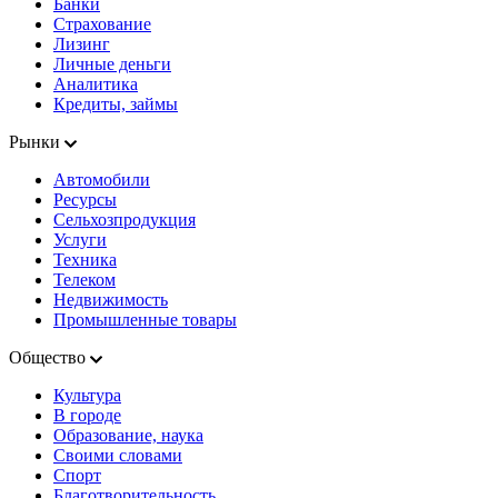
Банки
Страхование
Лизинг
Личные деньги
Аналитика
Кредиты, займы
Рынки
Автомобили
Ресурсы
Сельхозпродукция
Услуги
Техника
Телеком
Недвижимость
Промышленные товары
Общество
Культура
В городе
Образование, наука
Своими словами
Спорт
Благотворительность