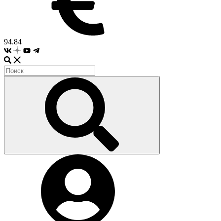
94.84