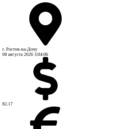
г. Ростов-на-Дону
08 августа 2026
3:04:07
82.17