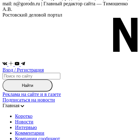
mail: n@gorodn.ru | Главный редактор сайта — Тимошенко
А.В.
Ростовский деловой портал
Вход / Регистрация
Найти
Реклама на сайте и в газете
Подписаться на новости
Главная
Коротко
Новости
Интервью
Комментарии
Компании сообщают