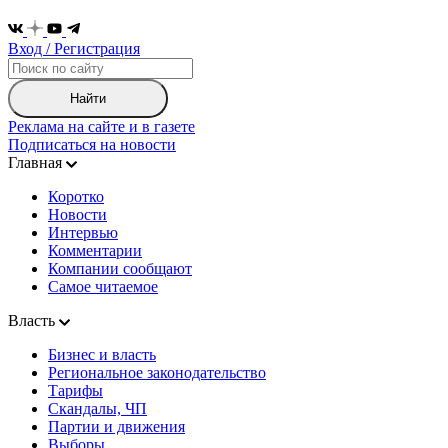
Вход / Регистрация
Найти
Реклама на сайте и в газете
Подписаться на новости
Главная
Коротко
Новости
Интервью
Комментарии
Компании сообщают
Самое читаемое
Власть
Бизнес и власть
Региональное законодательство
Тарифы
Скандалы, ЧП
Партии и движения
Выборы