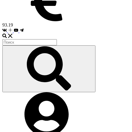
93.19