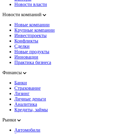
Новости власти
Новости компаний
Новые компании
Крупные компании
Инвестпроекты
Конфликты
Сделки
Новые продукты
Инновации
Практика бизнеса
Финансы
Банки
Страхование
Лизинг
Личные деньги
Аналитика
Кредиты, займы
Рынки
Автомобили