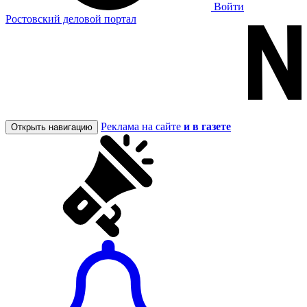
Войти
Ростовский деловой портал
Реклама на сайте
и в газете
Открыть навигацию