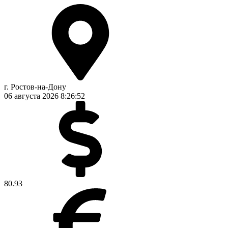
г. Ростов-на-Дону
06 августа 2026
8:26:53
80.93