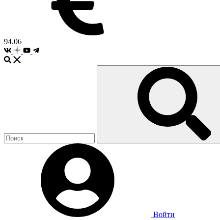
94.06
Войти