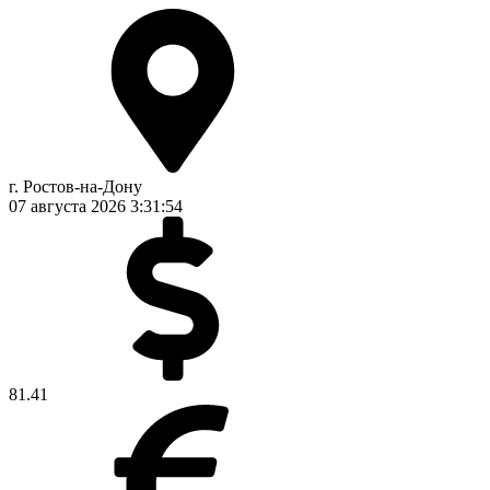
г. Ростов-на-Дону
07 августа 2026
3:31:55
81.41