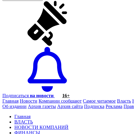
Подписаться
на новости
16+
Главная
Новости
Компании сообщают
Самое читаемое
Власть
Об издании
Архив газеты
Архив сайта
Подписка
Реклама
Прав
Главная
ВЛАСТЬ
НОВОСТИ КОМПАНИЙ
ФИНАНСЫ