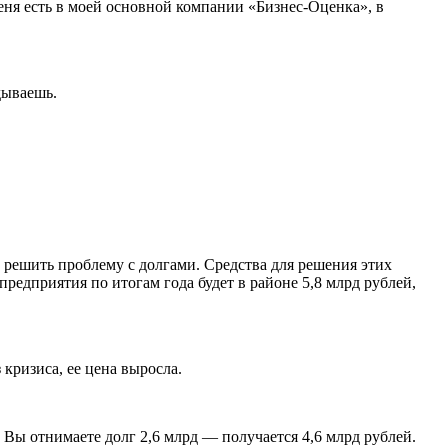
еня есть в моей основной компании «Бизнес-Оценка», в
дываешь.
 решить проблему с долгами. Средства для решения этих
едприятия по итогам года будет в районе 5,8 млрд рублей,
кризиса, ее цена выросла.
 Вы отнимаете долг 2,6 млрд — получается 4,6 млрд рублей.