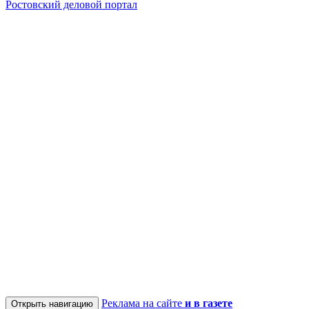
Ростовский деловой портал
Реклама на сайте
и в газете
Открыть навигацию