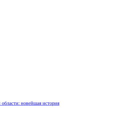
 области: новейшая история