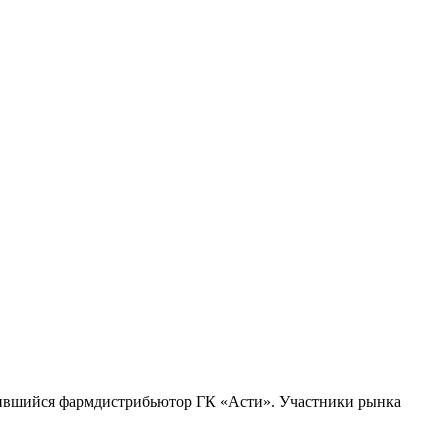
отившийся фармдистрибьютор ГК «Асти». Участники рынка