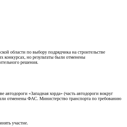
ской области по выбору подрядчика на строительстве
их конкурсах, но результаты были отменены
ительного решения.
ве автодороги «Западная хорда» (часть автодороги вокруг
 были отменены ФАС. Министерство транспорта по требованию
инять участие.