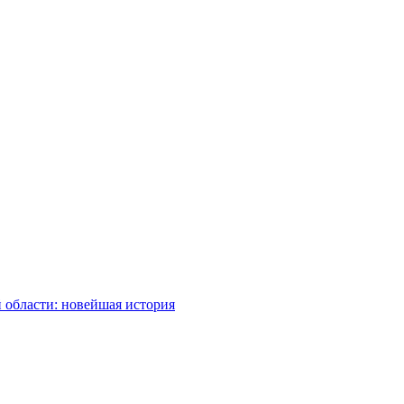
 области: новейшая история