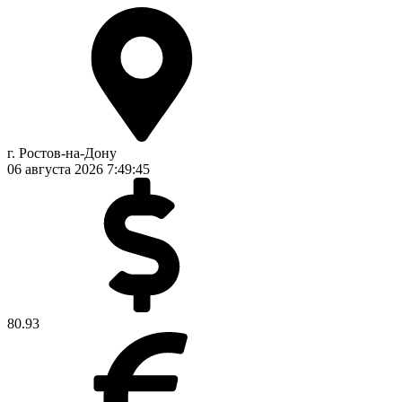
г. Ростов-на-Дону
06 августа 2026
7:49:45
80.93