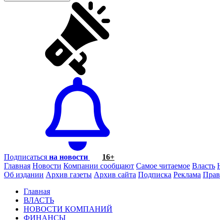
Подписаться
на новости
16+
Главная
Новости
Компании сообщают
Самое читаемое
Власть
Об издании
Архив газеты
Архив сайта
Подписка
Реклама
Прав
Главная
ВЛАСТЬ
НОВОСТИ КОМПАНИЙ
ФИНАНСЫ