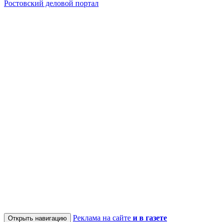
Ростовский деловой портал
Реклама на сайте
и в газете
Открыть навигацию