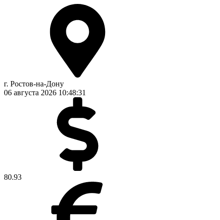
г. Ростов-на-Дону
06 августа 2026
10:48:32
80.93