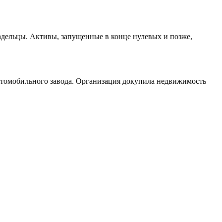
адельцы. Активы, запущенные в конце нулевых и позже,
томобильного завода. Организация докупила недвижимость