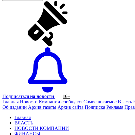
Подписаться
на новости
16+
Главная
Новости
Компании сообщают
Самое читаемое
Власть
Об издании
Архив газеты
Архив сайта
Подписка
Реклама
Прав
Главная
ВЛАСТЬ
НОВОСТИ КОМПАНИЙ
ФИНАНСЫ