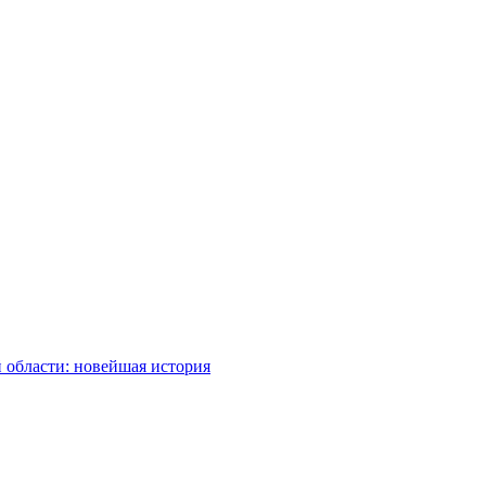
 области: новейшая история