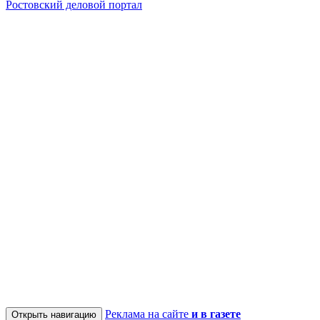
Ростовский деловой портал
Реклама на сайте
и в газете
Открыть навигацию