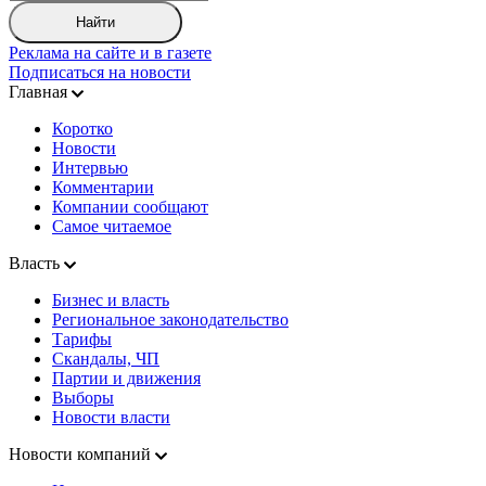
Найти
Реклама на сайте и в газете
Подписаться на новости
Главная
Коротко
Новости
Интервью
Комментарии
Компании сообщают
Самое читаемое
Власть
Бизнес и власть
Региональное законодательство
Тарифы
Скандалы, ЧП
Партии и движения
Выборы
Новости власти
Новости компаний