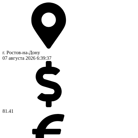
г. Ростов-на-Дону
07 августа 2026
6:39:38
81.41