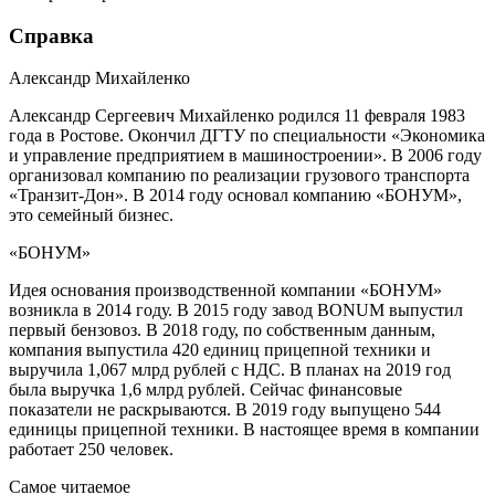
Справка
Александр Михайленко
Александр Сергеевич Михайленко родился 11 февраля 1983
года в Ростове. Окончил ДГТУ по специальности «Экономика
и управление предприятием в машиностроении». В 2006 году
организовал компанию по реализации грузового транспорта
«Транзит-Дон». В 2014 году основал компанию «БОНУМ»,
это семейный бизнес.
«БОНУМ»
Идея основания производственной компании «БОНУМ»
возникла в 2014 году. В 2015 году завод BONUM выпустил
первый бензовоз. В 2018 году, по собственным данным,
компания выпустила 420 единиц прицепной техники и
выручила 1,067 млрд рублей с НДС. В планах на 2019 год
была выручка 1,6 млрд рублей. Сейчас финансовые
показатели не раскрываются. В 2019 году выпущено 544
единицы прицепной техники. В настоящее время в компании
работает 250 человек.
Самое читаемое