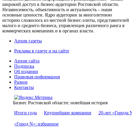
широкий доступ к бизнес-аудитории Ростовской области.
Независимость, объективность и актуальность – наши
основные ценности. Ядро аудитории за многолетнюю
историю сложилось из местной бизнес-элиты, представителей
малого и среднего бизнеса, управленцев различного ранга в
коммерческих компаниях и в органах власти.
Архив газеты
Реклама в газете и на сайте
Архив сайта
Подписка
Об издании
Правовая информация
Разное
Контакты
Бизнес Ростовской области: новейшая история
Итоги года
Крупнейшие компании
20-лет «Города 
«Город N»: избранное