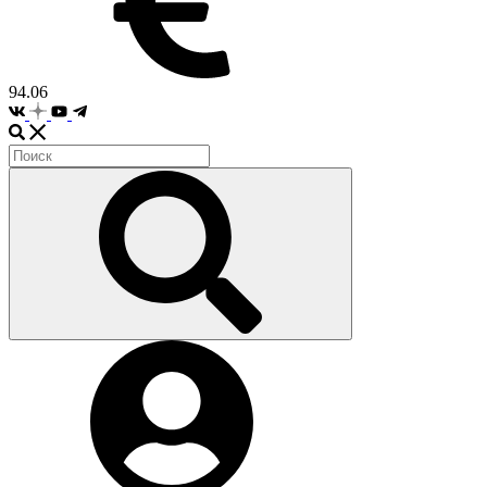
94.06