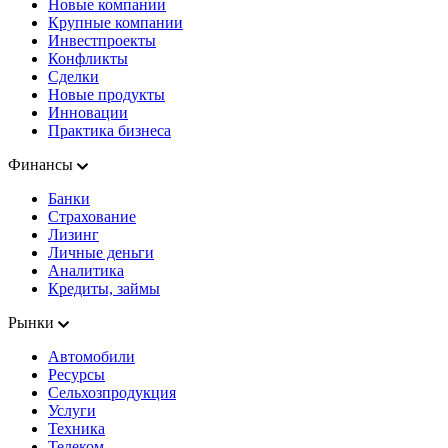
Новые компании
Крупные компании
Инвестпроекты
Конфликты
Сделки
Новые продукты
Инновации
Практика бизнеса
Финансы
Банки
Страхование
Лизинг
Личные деньги
Аналитика
Кредиты, займы
Рынки
Автомобили
Ресурсы
Сельхозпродукция
Услуги
Техника
Телеком