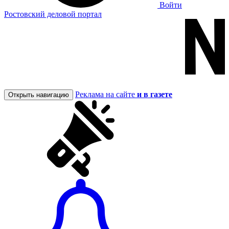
Войти
Ростовский деловой портал
Реклама на сайте
и в газете
Открыть навигацию