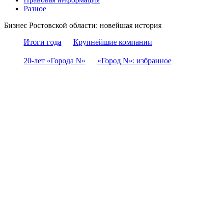
Разное
Бизнес Ростовской области: новейшая история
Итоги года
Крупнейшие компании
20-лет «Города N»
«Город N»: избранное