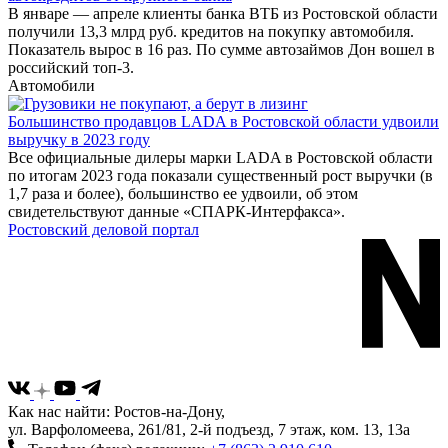
В январе — апреле клиенты банка ВТБ из Ростовской области
получили 13,3 млрд руб. кредитов на покупку автомобиля.
Показатель вырос в 16 раз. По сумме автозаймов Дон вошел в
российский топ-3.
Автомобили
Большинство продавцов LADA в Ростовской области удвоили
выручку в 2023 году
Все официальные дилеры марки LADA в Ростовской области
по итогам 2023 года показали существенный рост выручки (в
1,7 раза и более), большинство ее удвоили, об этом
свидетельствуют данные «СПАРК-Интерфакса».
Ростовский деловой портал
Как нас найти: Ростов-на-Дону,
ул. Варфоломеева, 261/81, 2-й подъезд, 7 этаж, ком. 13, 13а