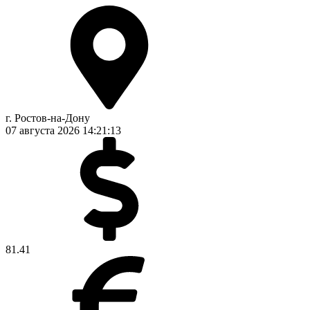
г. Ростов-на-Дону
07 августа 2026
14:21:14
81.41