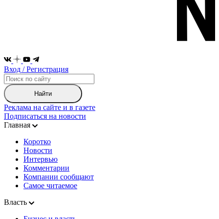
Вход / Регистрация
Найти
Реклама на сайте и в газете
Подписаться на новости
Главная
Коротко
Новости
Интервью
Комментарии
Компании сообщают
Самое читаемое
Власть
Бизнес и власть