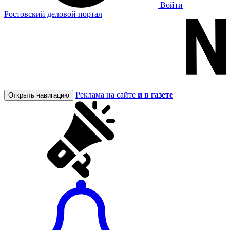
Войти
Ростовский деловой портал
Реклама на сайте
и в газете
Открыть навигацию