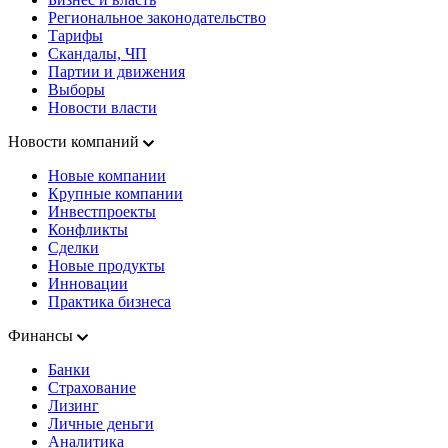
Региональное законодательство
Тарифы
Скандалы, ЧП
Партии и движения
Выборы
Новости власти
Новости компаний
Новые компании
Крупные компании
Инвестпроекты
Конфликты
Сделки
Новые продукты
Инновации
Практика бизнеса
Финансы
Банки
Страхование
Лизинг
Личные деньги
Аналитика