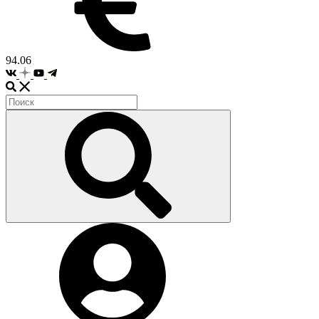
94.06