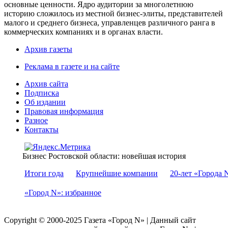
основные ценности. Ядро аудитории за многолетнюю
историю сложилось из местной бизнес-элиты, представителей
малого и среднего бизнеса, управленцев различного ранга в
коммерческих компаниях и в органах власти.
Архив газеты
Реклама в газете и на сайте
Архив сайта
Подписка
Об издании
Правовая информация
Разное
Контакты
Бизнес Ростовской области: новейшая история
Итоги года
Крупнейшие компании
20-лет «Города 
«Город N»: избранное
Copyright © 2000-2025 Газета «Город N» | Данный сайт