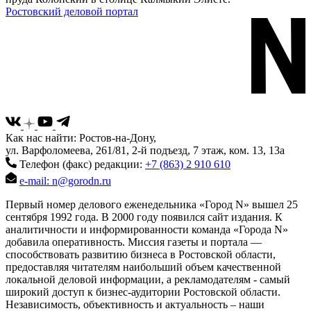
Ростовский деловой портал
Как нас найти: Ростов-на-Дону,
ул. Варфоломеева, 261/81, 2-й подъезд, 7 этаж, ком. 13, 13а
Телефон (факс) редакции:
+7 (863) 2 910 610
e-mail: n@gorodn.ru
Первый номер делового еженедельника «Город N» вышел 25
сентября 1992 года. В 2000 году появился сайт издания. К
аналитичности и информированности команда «Города N»
добавила оперативность. Миссия газеты и портала —
способствовать развитию бизнеса в Ростовской области,
предоставляя читателям наибольший объем качественной
локальной деловой информации, а рекламодателям - самый
широкий доступ к бизнес-аудитории Ростовской области.
Независимость, объективность и актуальность – наши