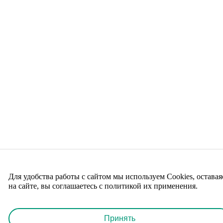
Для удобства работы с сайтом мы используем Cookies, оставая
на сайте, вы соглашаетесь с политикой их применения.
Принять