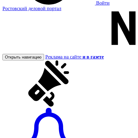
Войти
Ростовский деловой портал
Реклама на сайте
и в газете
Открыть навигацию