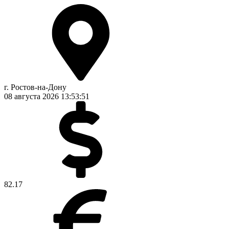
г. Ростов-на-Дону
08 августа 2026
13:53:52
82.17