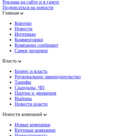
Реклама на сайте и в газете
Подписаться на новости
Главная
Коротко
Новости
Интервью
Комментарии
Компании сообщают
Самое читаемое
Власть
Бизнес и власть
Региональное законодательство
Тарифы
Скандалы, ЧП
Партии и движения
Выборы
Новости власти
Новости компаний
Новые компании
Крупные компании
Инвестпроекты