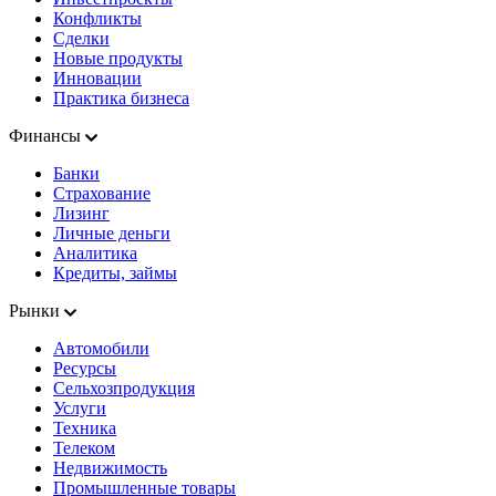
Конфликты
Сделки
Новые продукты
Инновации
Практика бизнеса
Финансы
Банки
Страхование
Лизинг
Личные деньги
Аналитика
Кредиты, займы
Рынки
Автомобили
Ресурсы
Сельхозпродукция
Услуги
Техника
Телеком
Недвижимость
Промышленные товары