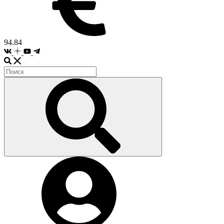
94.84