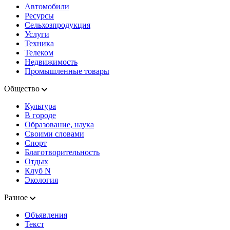
Автомобили
Ресурсы
Сельхозпродукция
Услуги
Техника
Телеком
Недвижимость
Промышленные товары
Общество
Культура
В городе
Образование, наука
Своими словами
Спорт
Благотворительность
Отдых
Клуб N
Экология
Разное
Объявления
Текст