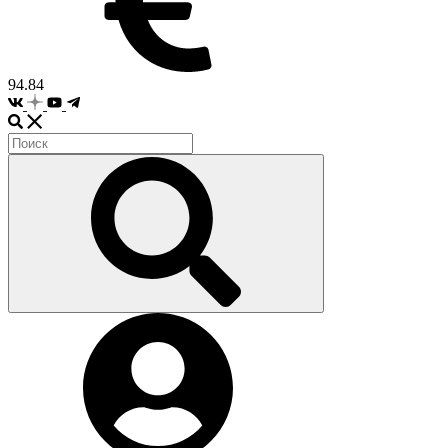
94.84