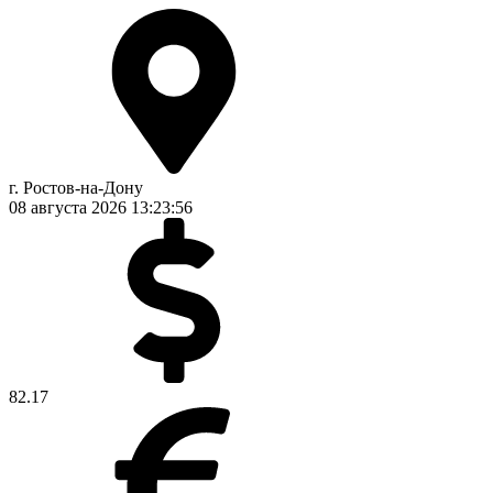
г. Ростов-на-Дону
08 августа 2026
13:23:56
82.17