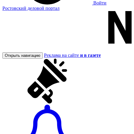
Войти
Ростовский деловой портал
Реклама на сайте
и в газете
Открыть навигацию