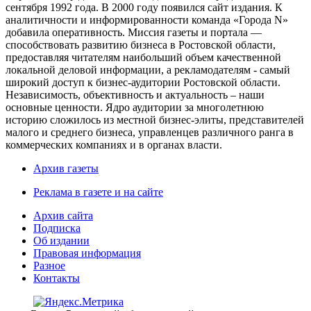
сентября 1992 года. В 2000 году появился сайт издания. К
аналитичности и информированности команда «Города N»
добавила оперативность. Миссия газеты и портала —
способствовать развитию бизнеса в Ростовской области,
предоставляя читателям наибольший объем качественной
локальной деловой информации, а рекламодателям - самый
широкий доступ к бизнес-аудитории Ростовской области.
Независимость, объективность и актуальность – наши
основные ценности. Ядро аудитории за многолетнюю
историю сложилось из местной бизнес-элиты, представителей
малого и среднего бизнеса, управленцев различного ранга в
коммерческих компаниях и в органах власти.
Архив газеты
Реклама в газете и на сайте
Архив сайта
Подписка
Об издании
Правовая информация
Разное
Контакты