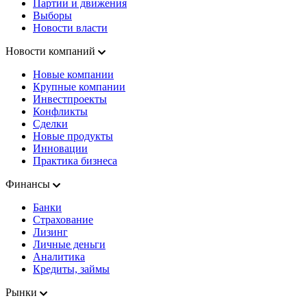
Партии и движения
Выборы
Новости власти
Новости компаний
Новые компании
Крупные компании
Инвестпроекты
Конфликты
Сделки
Новые продукты
Инновации
Практика бизнеса
Финансы
Банки
Страхование
Лизинг
Личные деньги
Аналитика
Кредиты, займы
Рынки