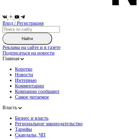
Вход / Регистрация
Найти
Реклама на сайте и в газете
Подписаться на новости
Главная
Коротко
Новости
Интервью
Комментарии
Компании сообщают
Самое читаемое
Власть
Бизнес и власть
Региональное законодательство
Тарифы
Скандалы, ЧП