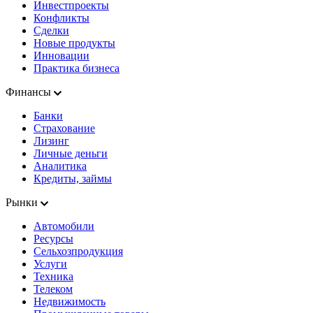
Инвестпроекты
Конфликты
Сделки
Новые продукты
Инновации
Практика бизнеса
Финансы
Банки
Страхование
Лизинг
Личные деньги
Аналитика
Кредиты, займы
Рынки
Автомобили
Ресурсы
Сельхозпродукция
Услуги
Техника
Телеком
Недвижимость