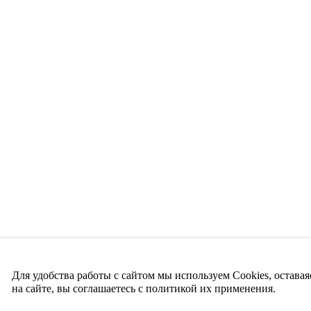
Для удобства работы с сайтом мы используем Cookies, оставая
на сайте, вы соглашаетесь с политикой их применения.