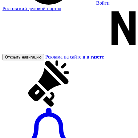
Войти
Ростовский деловой портал
Реклама на сайте
и в газете
Открыть навигацию