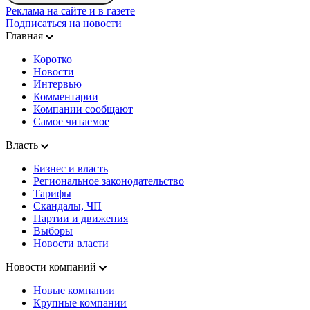
Реклама на сайте и в газете
Подписаться на новости
Главная
Коротко
Новости
Интервью
Комментарии
Компании сообщают
Самое читаемое
Власть
Бизнес и власть
Региональное законодательство
Тарифы
Скандалы, ЧП
Партии и движения
Выборы
Новости власти
Новости компаний
Новые компании
Крупные компании