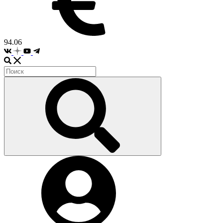
94.06