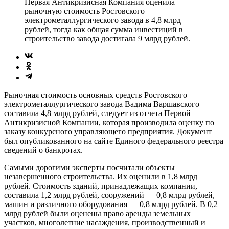
Первая Антикризисная Компания оценила
рыночную стоимость Ростовского
электрометаллургического завода в 4,8 млрд
рублей, тогда как общая сумма инвестиций в
строительство завода достигала 9 млрд рублей.
Рыночная стоимость основных средств Ростовского
электрометаллургического завода Вадима Варшавского
составила 4,8 млрд рублей, следует из отчета Первой
Антикризисной Компании, которая производила оценку по
заказу конкурсного управляющего предприятия. Документ
был опубликованного на сайте Единого федерального реестра
сведений о банкротах.
Самыми дорогими эксперты посчитали объекты
незавершенного строительства. Их оценили в 1,8 млрд
рублей. Стоимость зданий, принадлежащих компании,
составила 1,2 млрд рублей, сооружений — 0,8 млрд рублей,
машин и различного оборудования — 0,8 млрд рублей. В 0,2
млрд рублей были оценены право аренды земельных
участков, многолетние насаждения, производственный и