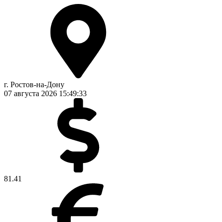
г. Ростов-на-Дону
07 августа 2026
15:49:34
81.41