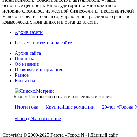
основные ценности. Ядро аудитории за многолетнюю
историю сложилось из местной бизнес-элиты, представителей
малого и среднего бизнеса, управленцев различного ранга в
коммерческих компаниях и в органах власти.
Архив газеты
Реклама в газете и на сайте
Архив сайта
Подписка
Об издании
Правовая информация
Разное
Контакты
Бизнес Ростовской области: новейшая история
Итоги года
Крупнейшие компании
20-лет «Города 
«Город N»: избранное
Copyright © 2000-2025 Газета «Город N» | Данный сайт