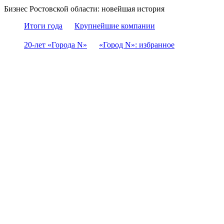
Бизнес Ростовской области: новейшая история
Итоги года
Крупнейшие компании
20-лет «Города N»
«Город N»: избранное