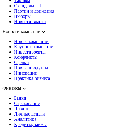
Тарифы
Скандалы, ЧП
Партии и движения
Выборы
Новости власти
Новости компаний
Новые компании
Крупные компании
Инвестпроекты
Конфликты
Сделки
Новые продукты
Инновации
Практика бизнеса
Финансы
Банки
Страхование
Лизинг
Личные деньги
Аналитика
Кредиты, займы