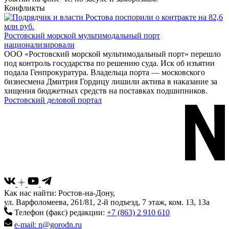
Конфликты
Ростовский морской мультимодальный порт
национализировали
ООО «Ростовский морской мультимодальный порт» перешло
под контроль государства по решению суда. Иск об изъятии
подала Генпрокуратура. Владельца порта — московского
бизнесмена Дмитрия Гордицу лишили актива в наказание за
хищения бюджетных средств на поставках подшипников.
Ростовский деловой портал
Как нас найти: Ростов-на-Дону,
ул. Варфоломеева, 261/81, 2-й подъезд, 7 этаж, ком. 13, 13а
Телефон (факс) редакции:
+7 (863) 2 910 610
e-mail: n@gorodn.ru