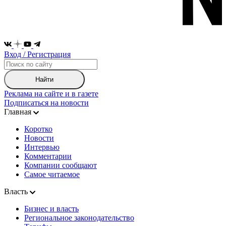
Вход / Регистрация
Найти
Реклама на сайте и в газете
Подписаться на новости
Главная
Коротко
Новости
Интервью
Комментарии
Компании сообщают
Самое читаемое
Власть
Бизнес и власть
Региональное законодательство