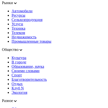
Рынки
Автомобили
Ресурсы
Сельхозпродукция
Услуги
Техника
Телеком
Недвижимость
Промышленные товары
Общество
Культура
В городе
Образование, наука
Своими словами
Спорт
Благотворительность
Отдых
Клуб N
Экология
Разное