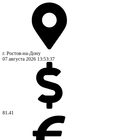
г. Ростов-на-Дону
07 августа 2026
13:53:38
81.41