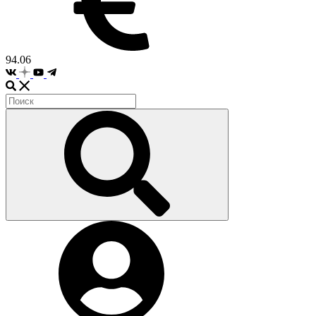
94.06