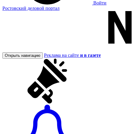
Войти
Ростовский деловой портал
Реклама на сайте
и в газете
Открыть навигацию