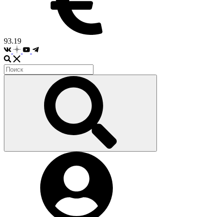
93.19