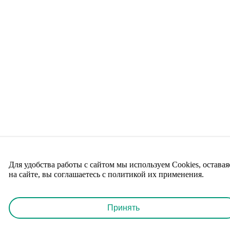
Для удобства работы с сайтом мы используем Cookies, оставая
на сайте, вы соглашаетесь с политикой их применения.
Принять