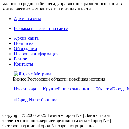
малого и среднего бизнеса, управленцев различного ранга в
коммерческих компаниях и в органах власти.
Архив газеты
Реклама в газете и на сайте
Архив сайта
Подписка
Об издании
Правовая информация
Разное
Контакты
Бизнес Ростовской области: новейшая история
Итоги года
Крупнейшие компании
20-лет «Города 
«Город N»: избранное
Copyright © 2000-2025 Газета «Город N» | Данный сайт
является интернет-версией деловой газеты «Город N» |
Сетевое издание «Город N» зарегистрировано