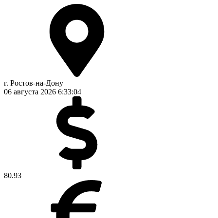
г. Ростов-на-Дону
06 августа 2026
6:33:05
80.93