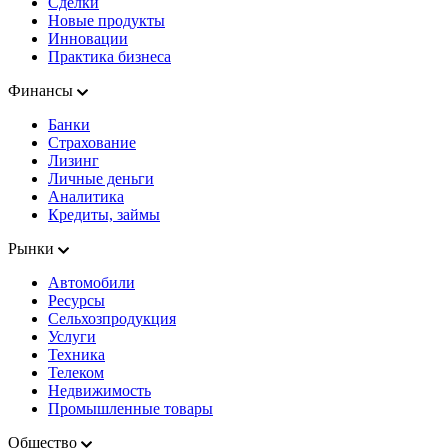
Сделки
Новые продукты
Инновации
Практика бизнеса
Финансы
Банки
Страхование
Лизинг
Личные деньги
Аналитика
Кредиты, займы
Рынки
Автомобили
Ресурсы
Сельхозпродукция
Услуги
Техника
Телеком
Недвижимость
Промышленные товары
Общество