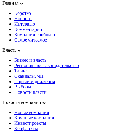
Главная
Коротко
Новости
Интервью
Комментарии
Компании сообщают
Самое читаемое
Власть
Бизнес и власть
Региональное законодательство
Тарифы
Скандалы, ЧП
Партии и движения
Выборы
Новости власти
Новости компаний
Новые компании
Крупные компании
Инвестпроекты
Конфликты