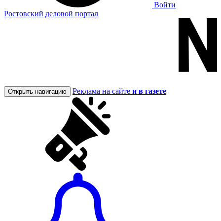
Войти
Ростовский деловой портал
Реклама на сайте
и в газете
Открыть навигацию