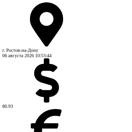
г. Ростов-на-Дону
06 августа 2026
10:53:45
80.93