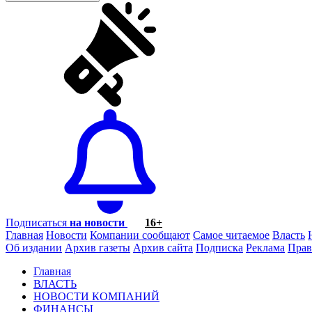
Подписаться
на новости
16+
Главная
Новости
Компании сообщают
Самое читаемое
Власть
Об издании
Архив газеты
Архив сайта
Подписка
Реклама
Прав
Главная
ВЛАСТЬ
НОВОСТИ КОМПАНИЙ
ФИНАНСЫ