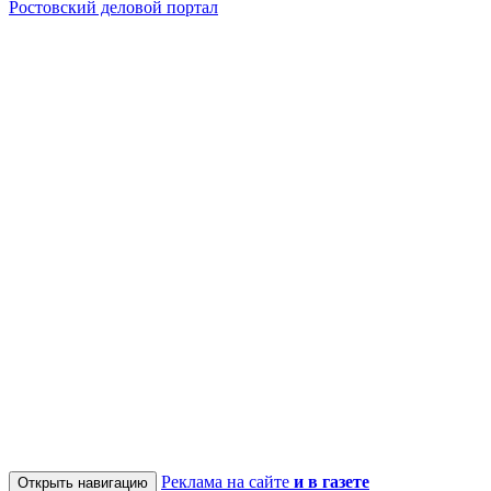
Ростовский деловой портал
Реклама на сайте
и в газете
Открыть навигацию