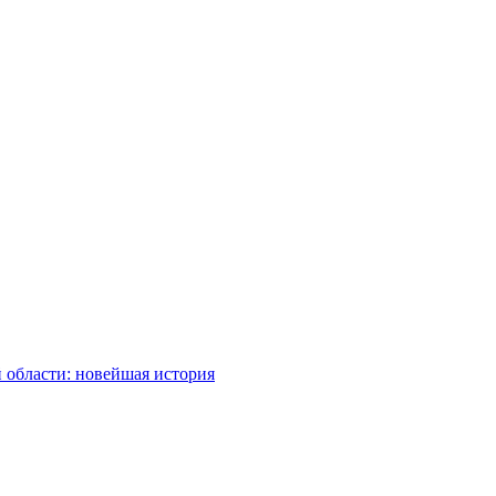
 области: новейшая история