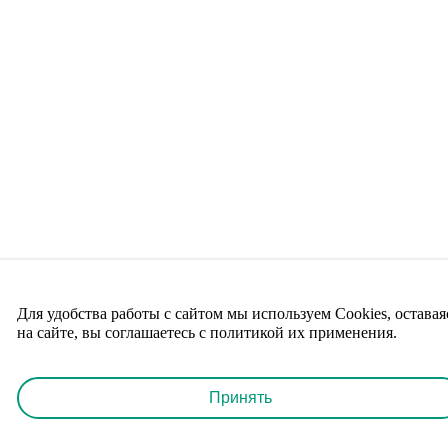
Для удобства работы с сайтом мы используем Cookies, оставая
на сайте, вы соглашаетесь с политикой их применения.
Принять