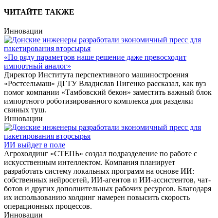
ЧИТАЙТЕ ТАКЖЕ
Инновации
«По ряду параметров наше решение даже превосходит
импортный аналог»
Директор Института перспективного машиностроения
«Ростсельмаш» ДГТУ Владислав Пигенко рассказал, как вуз
помог компании «Тамбовский бекон» заместить важный блок
импортного роботизированного комплекса для разделки
свиных туш.
Инновации
ИИ выйдет в поле
Агрохолдинг «СТЕПЬ» создал подразделение по работе с
искусственным интеллектом. Компания планирует
разработать систему локальных программ на основе ИИ:
собственных нейросетей, ИИ-агентов и ИИ-ассистентов, чат-
ботов и других дополнительных рабочих ресурсов. Благодаря
их использованию холдинг намерен повысить скорость
операционных процессов.
Инновации