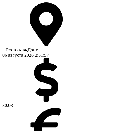
г. Ростов-на-Дону
06 августа 2026
2:51:58
80.93