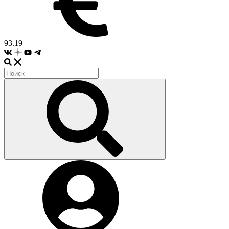
93.19