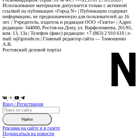
Использование материалов допускается только с активной
ссылкой на публикации «Город N» | Публикации содержат
информацию, не предназначенную для пользователей до 16
лет. | Учредитель, издатель и редакция ООО «Газета» | Адрес
редакции: 344000, Ростов-на-Дону, ул. Варфоломеева, 261/81,
ком. 13, 13а | Телефон (факс) редакции: +7 (863) 2 910 610 | e-
mail: n@gorodn.ru | Главный редактор сайта — Тимошенко
А.В.
Ростовский деловой портал
Вход / Регистрация
Найти
Реклама на сайте и в газете
Подписаться на новости