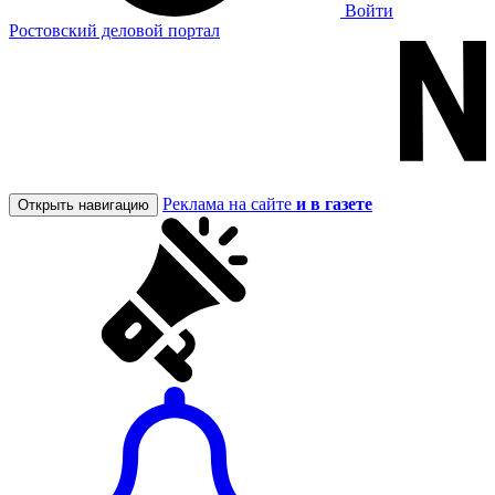
Войти
Ростовский деловой портал
Реклама на сайте
и в газете
Открыть навигацию