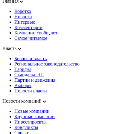
Главная
Коротко
Новости
Интервью
Комментарии
Компании сообщают
Самое читаемое
Власть
Бизнес и власть
Региональное законодательство
Тарифы
Скандалы, ЧП
Партии и движения
Выборы
Новости власти
Новости компаний
Новые компании
Крупные компании
Инвестпроекты
Конфликты
Сделки