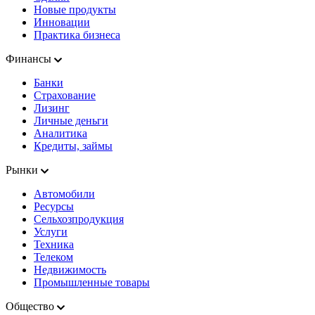
Новые продукты
Инновации
Практика бизнеса
Финансы
Банки
Страхование
Лизинг
Личные деньги
Аналитика
Кредиты, займы
Рынки
Автомобили
Ресурсы
Сельхозпродукция
Услуги
Техника
Телеком
Недвижимость
Промышленные товары
Общество