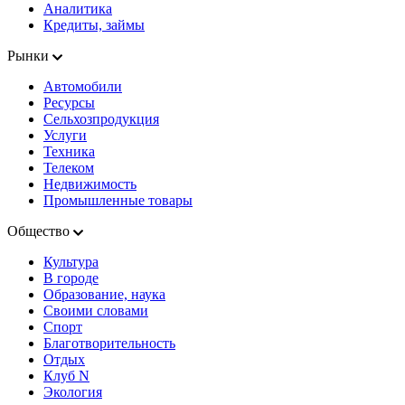
Аналитика
Кредиты, займы
Рынки
Автомобили
Ресурсы
Сельхозпродукция
Услуги
Техника
Телеком
Недвижимость
Промышленные товары
Общество
Культура
В городе
Образование, наука
Своими словами
Спорт
Благотворительность
Отдых
Клуб N
Экология