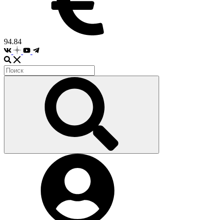
94.84