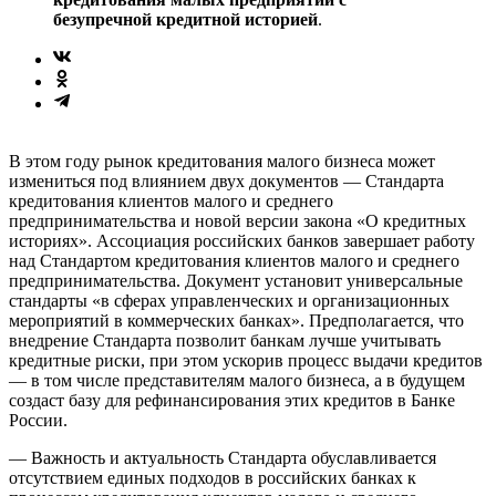
безупречной кредитной историей
.
В этом году рынок кредитования малого бизнеса может
измениться под влиянием двух документов — Стандарта
кредитования клиентов малого и среднего
предпринимательства и новой версии закона «О кредитных
историях». Ассоциация российских банков завершает работу
над Стандартом кредитования клиентов малого и среднего
предпринимательства. Документ установит универсальные
стандарты «в сферах управленческих и организационных
мероприятий в коммерческих банках». Предполагается, что
внедрение Стандарта позволит банкам лучше учитывать
кредитные риски, при этом ускорив процесс выдачи кредитов
— в том числе представителям малого бизнеса, а в будущем
создаст базу для рефинансирования этих кредитов в Банке
России.
— Важность и актуальность Стандарта обуславливается
отсутствием единых подходов в российских банках к