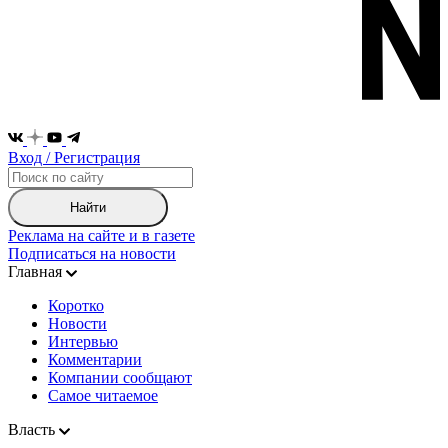
Вход / Регистрация
Найти
Реклама на сайте и в газете
Подписаться на новости
Главная
Коротко
Новости
Интервью
Комментарии
Компании сообщают
Самое читаемое
Власть