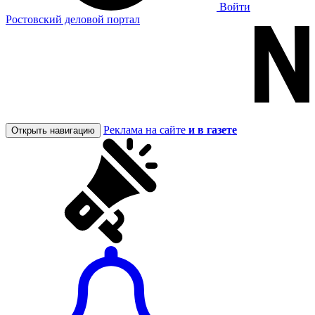
Войти
Ростовский деловой портал
Реклама на сайте
и в газете
Открыть навигацию