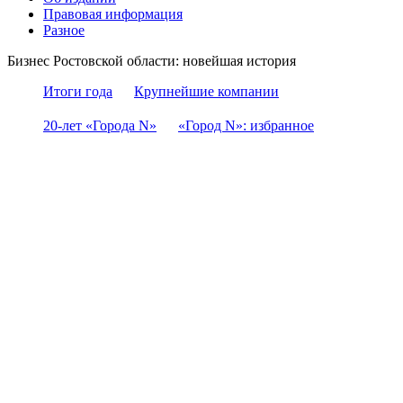
Правовая информация
Разное
Бизнес Ростовской области: новейшая история
Итоги года
Крупнейшие компании
20-лет «Города N»
«Город N»: избранное