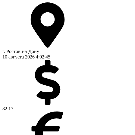
г. Ростов-на-Дону
10 августа 2026
4:02:46
82.17