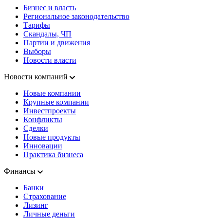
Бизнес и власть
Региональное законодательство
Тарифы
Скандалы, ЧП
Партии и движения
Выборы
Новости власти
Новости компаний
Новые компании
Крупные компании
Инвестпроекты
Конфликты
Сделки
Новые продукты
Инновации
Практика бизнеса
Финансы
Банки
Страхование
Лизинг
Личные деньги