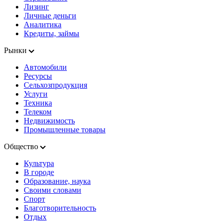
Лизинг
Личные деньги
Аналитика
Кредиты, займы
Рынки
Автомобили
Ресурсы
Сельхозпродукция
Услуги
Техника
Телеком
Недвижимость
Промышленные товары
Общество
Культура
В городе
Образование, наука
Своими словами
Спорт
Благотворительность
Отдых