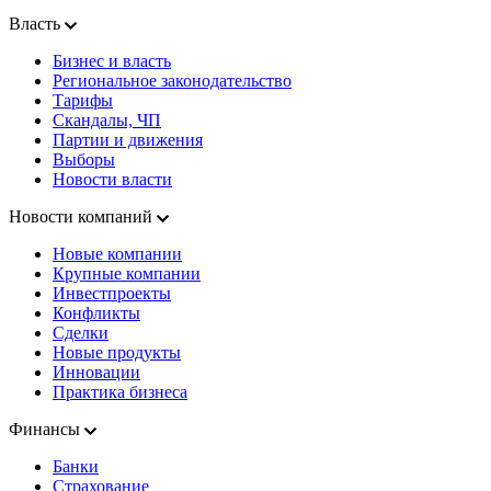
Власть
Бизнес и власть
Региональное законодательство
Тарифы
Скандалы, ЧП
Партии и движения
Выборы
Новости власти
Новости компаний
Новые компании
Крупные компании
Инвестпроекты
Конфликты
Сделки
Новые продукты
Инновации
Практика бизнеса
Финансы
Банки
Страхование