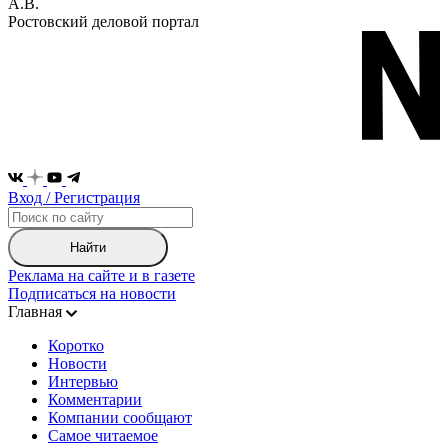
А.В.
Ростовский деловой портал
Вход / Регистрация
Найти
Реклама на сайте и в газете
Подписаться на новости
Главная
Коротко
Новости
Интервью
Комментарии
Компании сообщают
Самое читаемое