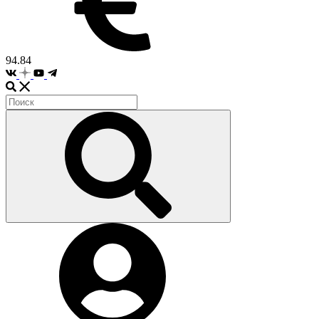
94.84