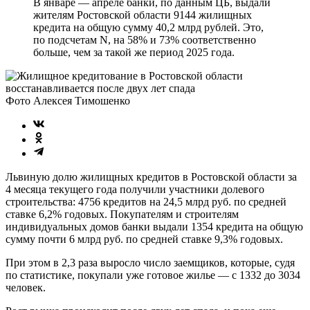
В январе — апреле банки, по данным ЦБ, выдали
жителям Ростовской области 9144 жилищных
кредита на общую сумму 40,2 млрд рублей. Это,
по подсчетам N, на 58% и 73% соответственно
больше, чем за такой же период 2025 года.
Фото Алексея Тимошенко
Львиную долю жилищных кредитов в Ростовской области за
4 месяца текущего года получили участники долевого
строительства: 4756 кредитов на 24,5 млрд руб. по средней
ставке 6,2% годовых. Покупателям и строителям
индивидуальных домов банки выдали 1354 кредита на общую
сумму почти 6 млрд руб. по средней ставке 9,3% годовых.
При этом в 2,3 раза выросло число заемщиков, которые, судя
по статистике, покупали уже готовое жилье — с 1332 до 3034
человек.