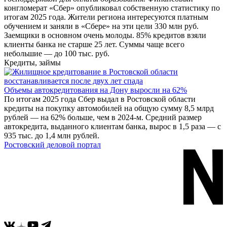
конгломерат «Сбер» опубликовал собственную статистику по
итогам 2025 года. Жители региона интересуются платным
обучением и заняли в «Сбере» на эти цели 330 млн руб.
Заемщики в основном очень молоды. 85% кредитов взяли
клиенты банка не старше 25 лет. Суммы чаще всего
небольшие — до 100 тыс. руб.
Кредиты, займы
Объемы автокредитования на Дону выросли на 62%
По итогам 2025 года Сбер выдал в Ростовской области
кредиты на покупку автомобилей на общую сумму 8,5 млрд
рублей — на 62% больше, чем в 2024-м. Средний размер
автокредита, выданного клиентам банка, вырос в 1,5 раза — с
935 тыс. до 1,4 млн рублей.
Ростовский деловой портал