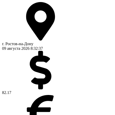
г. Ростов-на-Дону
09 августа 2026
8:32:38
82.17