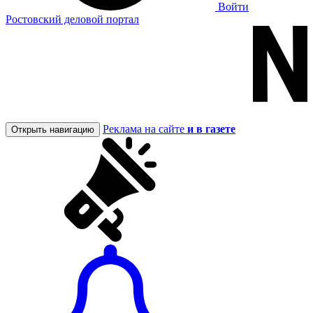
Войти
Ростовский деловой портал
Реклама на сайте
и в газете
Открыть навигацию