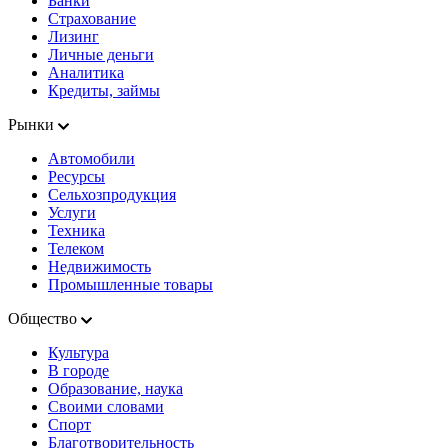
Банки
Страхование
Лизинг
Личные деньги
Аналитика
Кредиты, займы
Рынки
Автомобили
Ресурсы
Сельхозпродукция
Услуги
Техника
Телеком
Недвижимость
Промышленные товары
Общество
Культура
В городе
Образование, наука
Своими словами
Спорт
Благотворительность