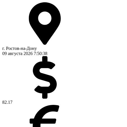
г. Ростов-на-Дону
09 августа 2026
7:50:39
82.17