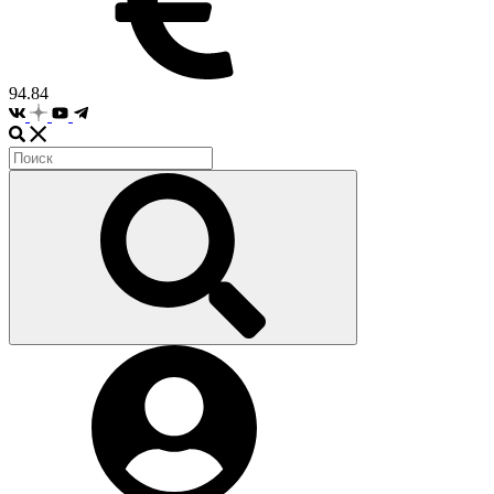
94.84