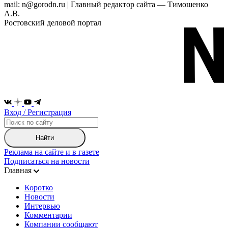
mail: n@gorodn.ru | Главный редактор сайта — Тимошенко
А.В.
Ростовский деловой портал
Вход / Регистрация
Найти
Реклама на сайте и в газете
Подписаться на новости
Главная
Коротко
Новости
Интервью
Комментарии
Компании сообщают