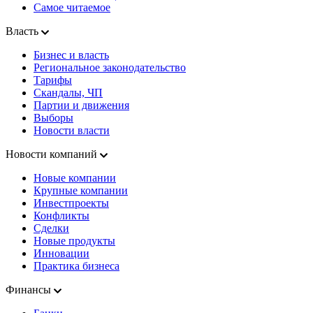
Самое читаемое
Власть
Бизнес и власть
Региональное законодательство
Тарифы
Скандалы, ЧП
Партии и движения
Выборы
Новости власти
Новости компаний
Новые компании
Крупные компании
Инвестпроекты
Конфликты
Сделки
Новые продукты
Инновации
Практика бизнеса
Финансы