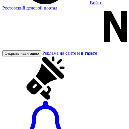
Войти
Ростовский деловой портал
Реклама на сайте
и в газете
Открыть навигацию