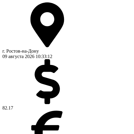
г. Ростов-на-Дону
09 августа 2026
10:33:13
82.17