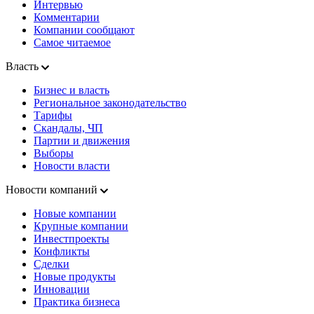
Интервью
Комментарии
Компании сообщают
Самое читаемое
Власть
Бизнес и власть
Региональное законодательство
Тарифы
Скандалы, ЧП
Партии и движения
Выборы
Новости власти
Новости компаний
Новые компании
Крупные компании
Инвестпроекты
Конфликты
Сделки
Новые продукты
Инновации
Практика бизнеса