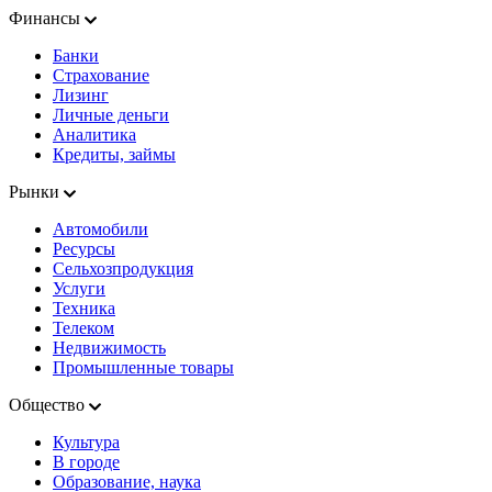
Финансы
Банки
Страхование
Лизинг
Личные деньги
Аналитика
Кредиты, займы
Рынки
Автомобили
Ресурсы
Сельхозпродукция
Услуги
Техника
Телеком
Недвижимость
Промышленные товары
Общество
Культура
В городе
Образование, наука