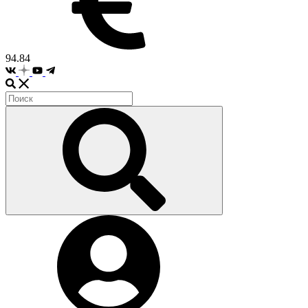
94.84