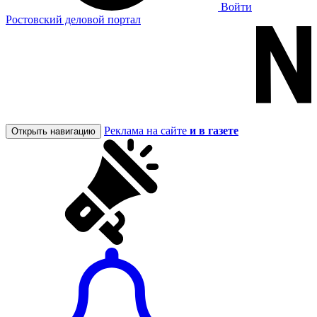
Войти
Ростовский деловой портал
Реклама на сайте
и в газете
Открыть навигацию