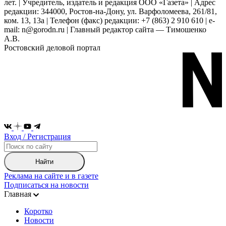
лет. | Учредитель, издатель и редакция ООО «Газета» | Адрес
редакции: 344000, Ростов-на-Дону, ул. Варфоломеева, 261/81,
ком. 13, 13а | Телефон (факс) редакции: +7 (863) 2 910 610 | e-
mail: n@gorodn.ru | Главный редактор сайта — Тимошенко
А.В.
Ростовский деловой портал
Вход / Регистрация
Найти
Реклама на сайте и в газете
Подписаться на новости
Главная
Коротко
Новости