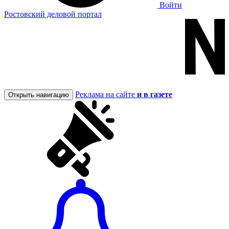
Войти
Ростовский деловой портал
Реклама на сайте
и в газете
Открыть навигацию