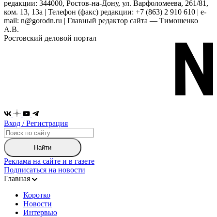
редакции: 344000, Ростов-на-Дону, ул. Варфоломеева, 261/81,
ком. 13, 13а | Телефон (факс) редакции: +7 (863) 2 910 610 | e-
mail: n@gorodn.ru | Главный редактор сайта — Тимошенко
А.В.
Ростовский деловой портал
Вход / Регистрация
Найти
Реклама на сайте и в газете
Подписаться на новости
Главная
Коротко
Новости
Интервью