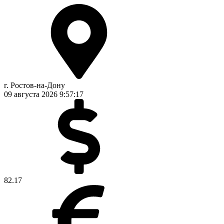
г. Ростов-на-Дону
09 августа 2026
9:57:18
82.17