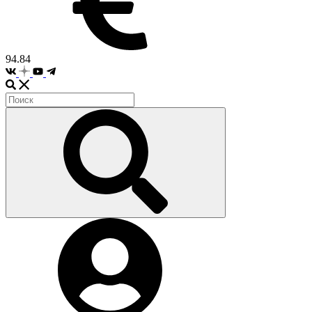
94.84