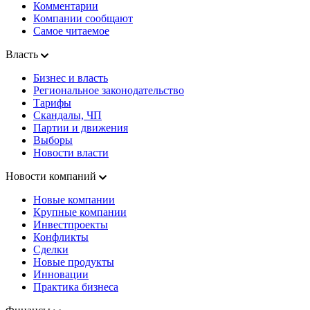
Комментарии
Компании сообщают
Самое читаемое
Власть
Бизнес и власть
Региональное законодательство
Тарифы
Скандалы, ЧП
Партии и движения
Выборы
Новости власти
Новости компаний
Новые компании
Крупные компании
Инвестпроекты
Конфликты
Сделки
Новые продукты
Инновации
Практика бизнеса