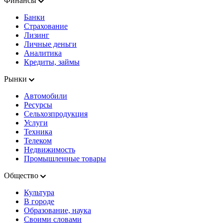
Финансы
Банки
Страхование
Лизинг
Личные деньги
Аналитика
Кредиты, займы
Рынки
Автомобили
Ресурсы
Сельхозпродукция
Услуги
Техника
Телеком
Недвижимость
Промышленные товары
Общество
Культура
В городе
Образование, наука
Своими словами