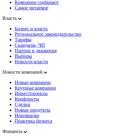
Компании сообщают
Самое читаемое
Власть
Бизнес и власть
Региональное законодательство
Тарифы
Скандалы, ЧП
Партии и движения
Выборы
Новости власти
Новости компаний
Новые компании
Крупные компании
Инвестпроекты
Конфликты
Сделки
Новые продукты
Инновации
Практика бизнеса
Финансы