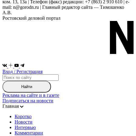
ком. 13, 13а | Телефон (факс) редакции: +7 (863) 2 910 610 | e-
mail: n@gorodn.ru | Главный редактор сайта — Тимошенко
А.В.
Ростовский деловой портал
Вход / Регистрация
Найти
Реклама на сайте и в газете
Подписаться на новости
Главная
Коротко
Новости
Интервью
Комментарии