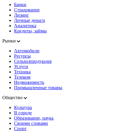
Банки
Страхование
Лизинг
Личные деньги
Аналитика
Кредиты, займы
Рынки
Автомобили
Ресурсы
Сельхозпродукция
Услуги
Техника
Телеком
Недвижимость
Промышленные товары
Общество
Культура
В городе
Образование, наука
Своими словами
Спорт