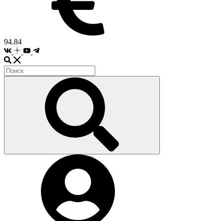
94.84