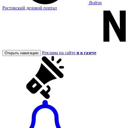
Войти
Ростовский деловой портал
Реклама на сайте
и в газете
Открыть навигацию