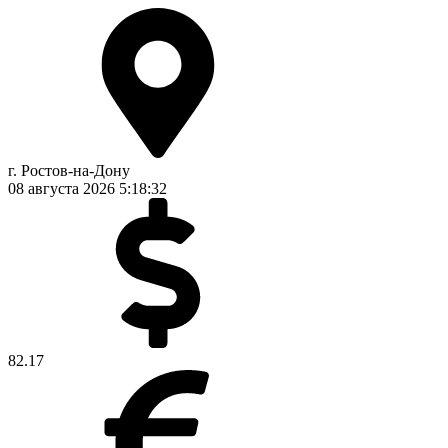
г. Ростов-на-Дону
08 августа 2026
5:18:33
82.17