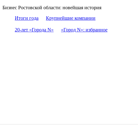
Бизнес Ростовской области: новейшая история
Итоги года
Крупнейшие компании
20-лет «Города N»
«Город N»: избранное