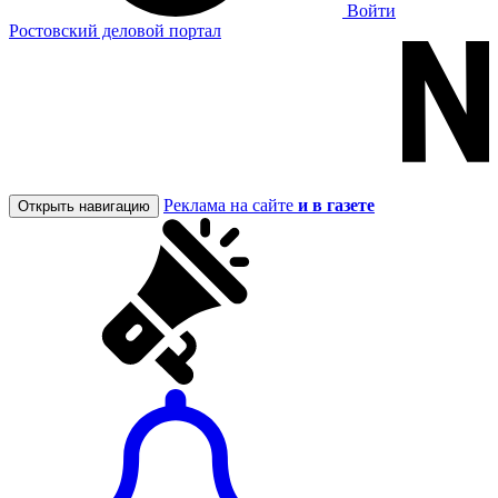
Войти
Ростовский деловой портал
Реклама на сайте
и в газете
Открыть навигацию