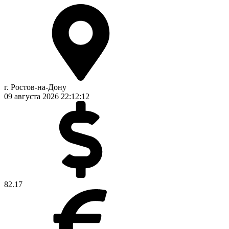
г. Ростов-на-Дону
09 августа 2026
22:12:13
82.17