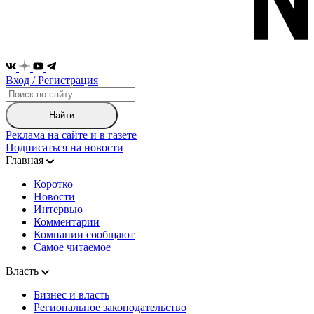
Вход / Регистрация
Найти
Реклама на сайте и в газете
Подписаться на новости
Главная
Коротко
Новости
Интервью
Комментарии
Компании сообщают
Самое читаемое
Власть
Бизнес и власть
Региональное законодательство