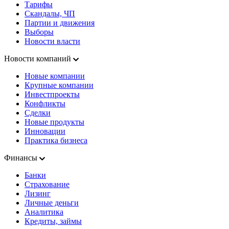
Тарифы
Скандалы, ЧП
Партии и движения
Выборы
Новости власти
Новости компаний
Новые компании
Крупные компании
Инвестпроекты
Конфликты
Сделки
Новые продукты
Инновации
Практика бизнеса
Финансы
Банки
Страхование
Лизинг
Личные деньги
Аналитика
Кредиты, займы