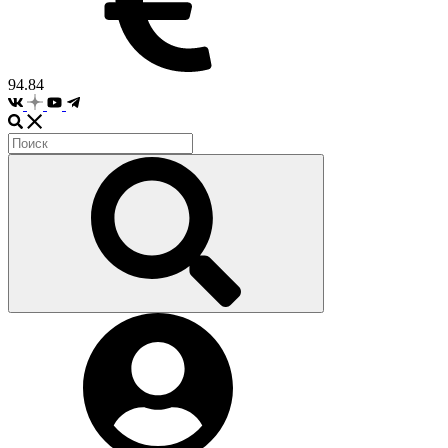
94.84