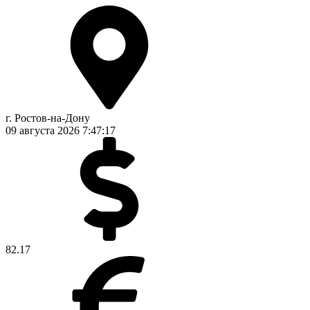
г. Ростов-на-Дону
09 августа 2026
7:47:17
82.17