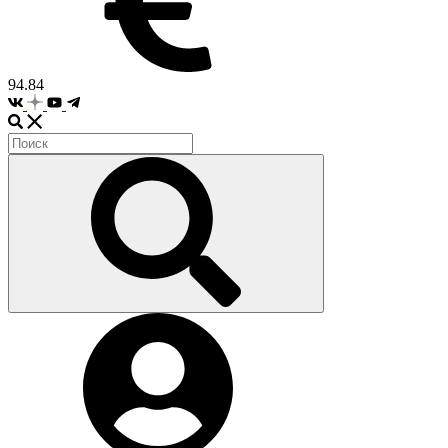
94.84