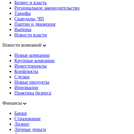
Бизнес и власть
Региональное законодательство
Тарифы
Скандалы, ЧП
Партии и движения
Выборы
Новости власти
Новости компаний
Новые компании
Крупные компании
Инвестпроекты
Конфликты
Сделки
Новые продукты
Инновации
Практика бизнеса
Финансы
Банки
Страхование
Лизинг
Личные деньги