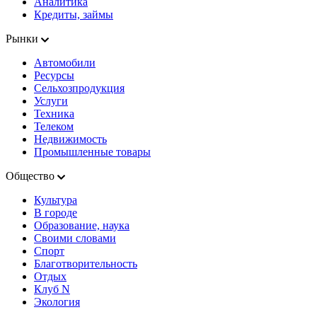
Аналитика
Кредиты, займы
Рынки
Автомобили
Ресурсы
Сельхозпродукция
Услуги
Техника
Телеком
Недвижимость
Промышленные товары
Общество
Культура
В городе
Образование, наука
Своими словами
Спорт
Благотворительность
Отдых
Клуб N
Экология