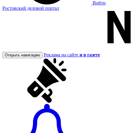
Войти
Ростовский деловой портал
Реклама на сайте
и в газете
Открыть навигацию