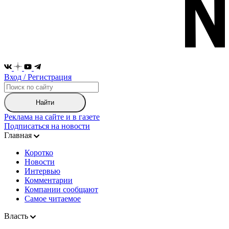
Вход / Регистрация
Найти
Реклама на сайте и в газете
Подписаться на новости
Главная
Коротко
Новости
Интервью
Комментарии
Компании сообщают
Самое читаемое
Власть