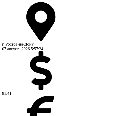
г. Ростов-на-Дону
07 августа 2026
5:57:24
81.41