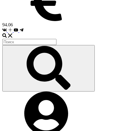
94.06