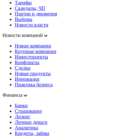
Тарифы
Скандалы, ЧП
Партии и движения
Выборы
Новости власти
Новости компаний
Новые компании
Крупные компании
Инвестпроекты
Конфликты
Сделки
Новые продукты
Инновации
Практика бизнеса
Финансы
Банки
Страхование
Лизинг
Личные деньги
Аналитика
Кредиты, займы