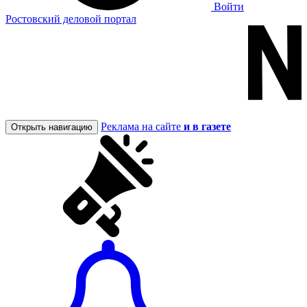
Войти
Ростовский деловой портал
Реклама на сайте
и в газете
Открыть навигацию