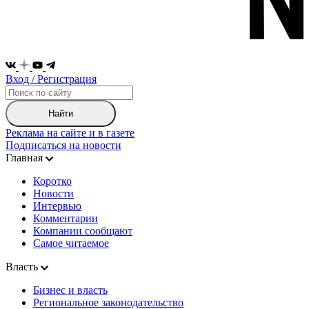
Вход / Регистрация
Найти
Реклама на сайте и в газете
Подписаться на новости
Главная
Коротко
Новости
Интервью
Комментарии
Компании сообщают
Самое читаемое
Власть
Бизнес и власть
Региональное законодательство