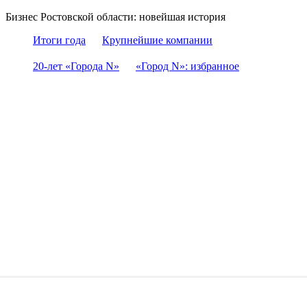
Бизнес Ростовской области: новейшая история
Итоги года
Крупнейшие компании
20-лет «Города N»
«Город N»: избранное