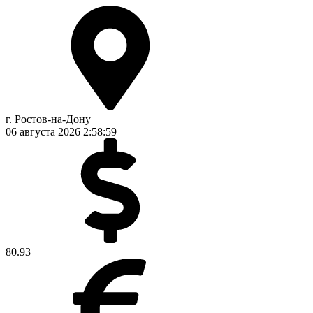
г. Ростов-на-Дону
06 августа 2026
2:59:00
80.93