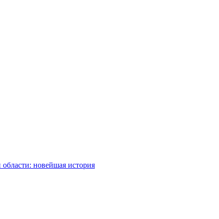
 области: новейшая история