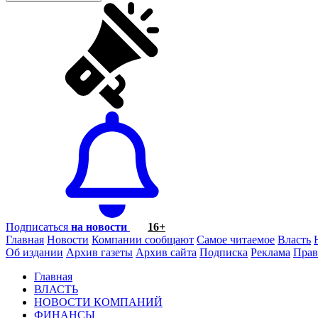
Подписаться
на новости
16+
Главная
Новости
Компании сообщают
Самое читаемое
Власть
Об издании
Архив газеты
Архив сайта
Подписка
Реклама
Прав
Главная
ВЛАСТЬ
НОВОСТИ КОМПАНИЙ
ФИНАНСЫ