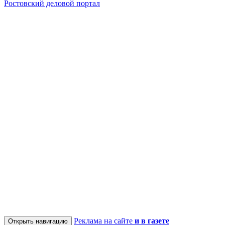
Ростовский деловой портал
Реклама на сайте
и в газете
Открыть навигацию