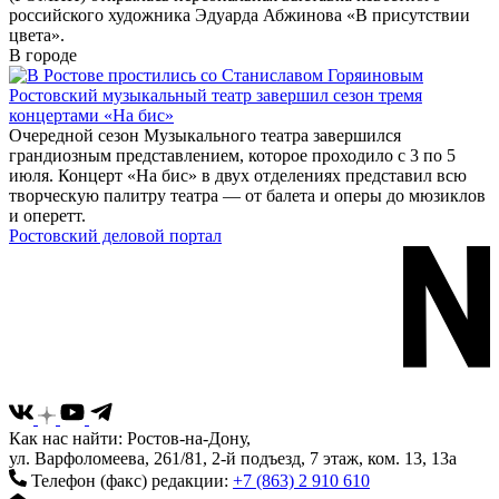
российского художника Эдуарда Абжинова «В присутствии
цвета».
В городе
Ростовский музыкальный театр завершил сезон тремя
концертами «На бис»
Очередной сезон Музыкального театра завершился
грандиозным представлением, которое проходило с 3 по 5
июля. Концерт «На бис» в двух отделениях представил всю
творческую палитру театра — от балета и оперы до мюзиклов
и оперетт.
Ростовский деловой портал
Как нас найти: Ростов-на-Дону,
ул. Варфоломеева, 261/81, 2-й подъезд, 7 этаж, ком. 13, 13а
Телефон (факс) редакции:
+7 (863) 2 910 610