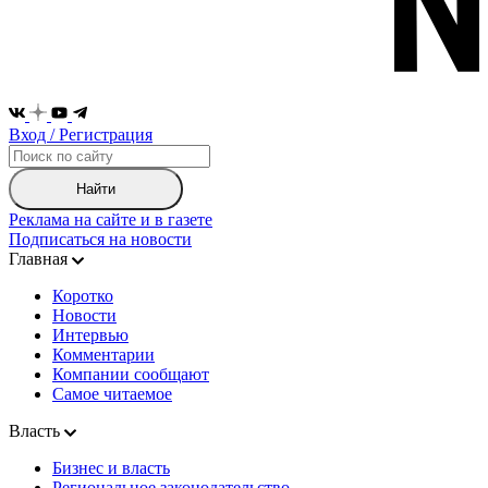
Вход / Регистрация
Найти
Реклама на сайте и в газете
Подписаться на новости
Главная
Коротко
Новости
Интервью
Комментарии
Компании сообщают
Самое читаемое
Власть
Бизнес и власть
Региональное законодательство