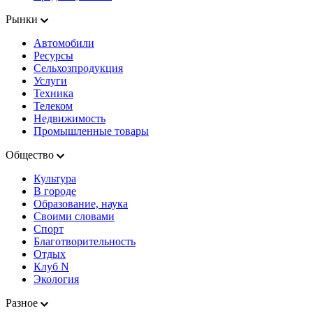
Рынки
Автомобили
Ресурсы
Сельхозпродукция
Услуги
Техника
Телеком
Недвижимость
Промышленные товары
Общество
Культура
В городе
Образование, наука
Своими словами
Спорт
Благотворительность
Отдых
Клуб N
Экология
Разное