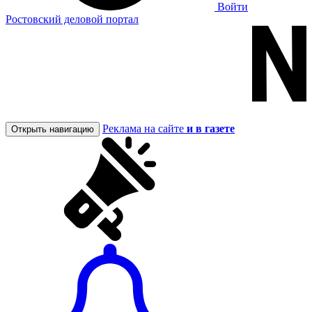
Войти
Ростовский деловой портал
Реклама на сайте
и в газете
Открыть навигацию