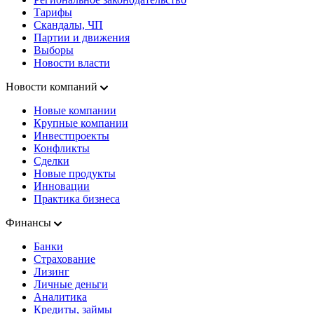
Тарифы
Скандалы, ЧП
Партии и движения
Выборы
Новости власти
Новости компаний
Новые компании
Крупные компании
Инвестпроекты
Конфликты
Сделки
Новые продукты
Инновации
Практика бизнеса
Финансы
Банки
Страхование
Лизинг
Личные деньги
Аналитика
Кредиты, займы