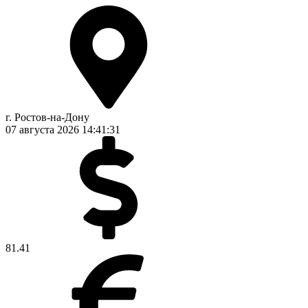
г. Ростов-на-Дону
07 августа 2026
14:41:31
81.41