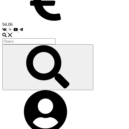
94.06