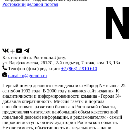
Ростовский деловой портал
Как нас найти: Ростов-на-Дону,
ул. Варфоломеева, 261/81, 2-й подъезд, 7 этаж, ком. 13, 13а
Телефон (факс) редакции:
+7 (863) 2 910 610
e-mail: n@gorodn.ru
Первый номер делового еженедельника «Город N» вышел 25
сентября 1992 года. В 2000 году появился сайт издания. К
аналитичности и информированности команда «Города N»
добавила оперативность. Миссия газеты и портала —
способствовать развитию бизнеса в Ростовской области,
предоставляя читателям наибольший объем качественной
локальной деловой информации, а рекламодателям - самый
широкий доступ к бизнес-аудитории Ростовской области.
Независимость, объективность и актуальность – наши