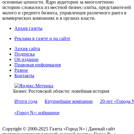
основные ценности. Ядро аудитории за многолетнюю
историю сложилось из местной бизнес-элиты, представителей
малого и среднего бизнеса, управленцев различного ранга в
коммерческих компаниях и в органах власти.
Архив газеты
Реклама в газете и на сайте
Архив сайта
Подписка
Об издании
Правовая информация
Разное
Контакты
Бизнес Ростовской области: новейшая история
Итоги года
Крупнейшие компании
20-лет «Города 
«Город N»: избранное
Copyright © 2000-2025 Газета «Город N» | Данный сайт