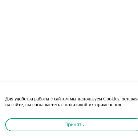
Для удобства работы с сайтом мы используем Cookies, оставая
на сайте, вы соглашаетесь с политикой их применения.
Принять