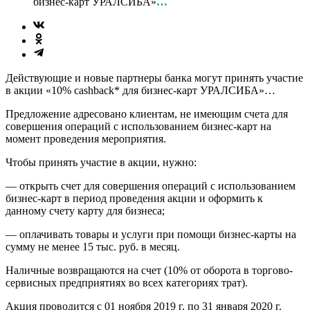
бизнес-карт УРАЛСИБА»
…
Действующие и новые партнеры банка могут принять участие
в акции «10% cashback* для бизнес-карт УРАЛСИБА»…
Предложение адресовано клиентам, не имеющим счета для
совершения операций с использованием бизнес-карт на
момент проведения мероприятия.
Чтобы принять участие в акции, нужно:
— открыть счет для совершения операций с использованием
бизнес-карт в период проведения акции и оформить к
данному счету карту для бизнеса;
— оплачивать товары и услуги при помощи бизнес-карты на
сумму не менее 15 тыс. руб. в месяц.
Наличные возвращаются на счет (10% от оборота в торгово-
сервисных предприятиях во всех категориях трат).
Акция проводится с 01 ноября 2019 г. по 31 января 2020 г.