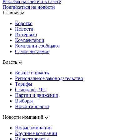
Реклама на сайте и в газете
Подписаться на новости
Главная
Коротко
Новости
Интервью
Комментарии
Компании сообщают
Самое читаемое
Власть
Бизнес и власть
Региональное законодательство
Тарифы
Скандалы, ЧП
Партии и движения
Выборы
Новости власти
Новости компаний
Новые компании
Крупные компании
Инвестпроекты