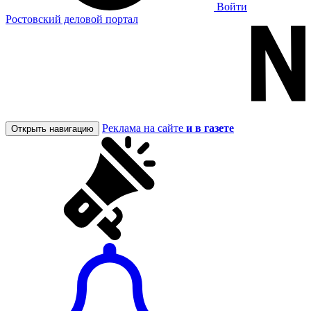
Войти
Ростовский деловой портал
Реклама на сайте
и в газете
Открыть навигацию