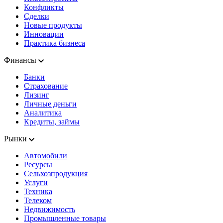
Конфликты
Сделки
Новые продукты
Инновации
Практика бизнеса
Финансы
Банки
Страхование
Лизинг
Личные деньги
Аналитика
Кредиты, займы
Рынки
Автомобили
Ресурсы
Сельхозпродукция
Услуги
Техника
Телеком
Недвижимость
Промышленные товары