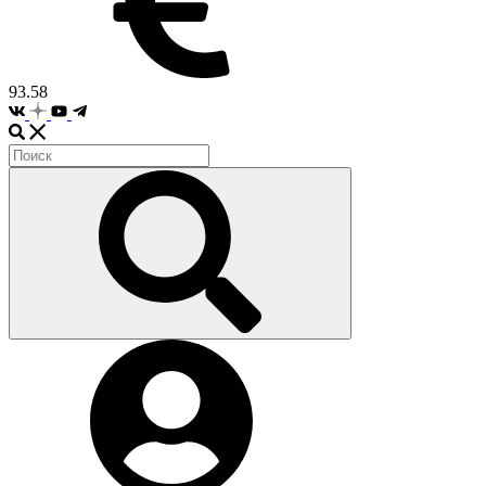
93.58