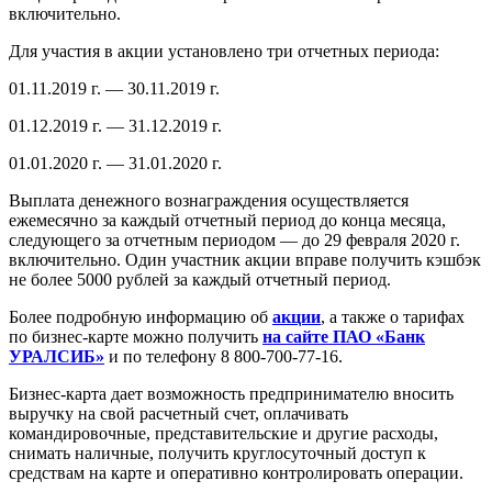
включительно.
Для участия в акции установлено три отчетных периода:
01.11.2019 г. — 30.11.2019 г.
01.12.2019 г. — 31.12.2019 г.
01.01.2020 г. — 31.01.2020 г.
Выплата денежного вознаграждения осуществляется
ежемесячно за каждый отчетный период до конца месяца,
следующего за отчетным периодом — до 29 февраля 2020 г.
включительно. Один участник акции вправе получить кэшбэк
не более 5000 рублей за каждый отчетный период.
Более подробную информацию об
акции
, а также о тарифах
по бизнес-карте можно получить
на сайте
ПАО
«
Банк
УРАЛСИБ»
и по телефону 8 800-700-77-16.
Бизнес-карта дает возможность предпринимателю вносить
выручку на свой расчетный счет, оплачивать
командировочные, представительские и другие расходы,
снимать наличные, получить круглосуточный доступ к
средствам на карте и оперативно контролировать операции.