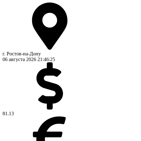
г. Ростов-на-Дону
06 августа 2026
21:46:26
81.13