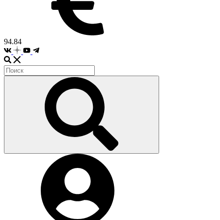
94.84