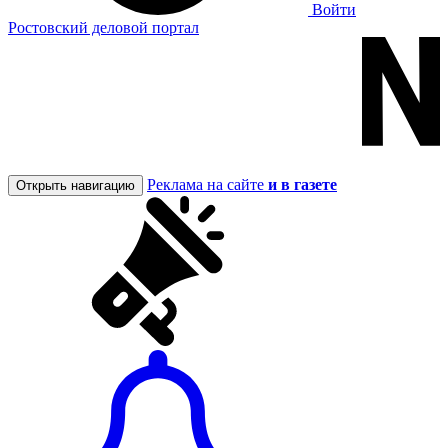
Войти
Ростовский деловой портал
Реклама на сайте
и в газете
Открыть навигацию