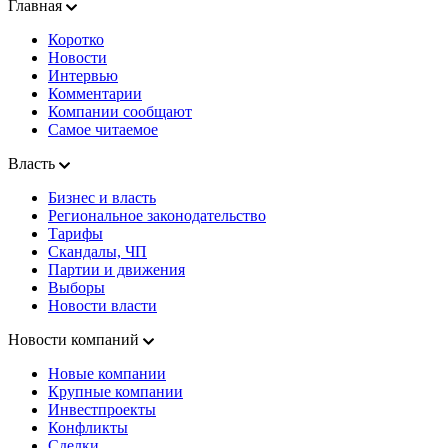
Главная
Коротко
Новости
Интервью
Комментарии
Компании сообщают
Самое читаемое
Власть
Бизнес и власть
Региональное законодательство
Тарифы
Скандалы, ЧП
Партии и движения
Выборы
Новости власти
Новости компаний
Новые компании
Крупные компании
Инвестпроекты
Конфликты
Сделки