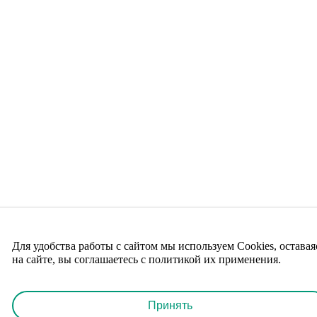
Для удобства работы с сайтом мы используем Cookies, оставая
на сайте, вы соглашаетесь с политикой их применения.
Принять