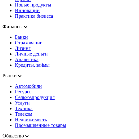
Новые продукты
Инновации
Практика бизнеса
Финансы
Банки
Страхование
Лизинг
Личные деньги
Аналитика
Кредиты, займы
Рынки
Автомобили
Ресурсы
Сельхозпродукция
Услуги
Техника
Телеком
Недвижимость
Промышленные товары
Общество