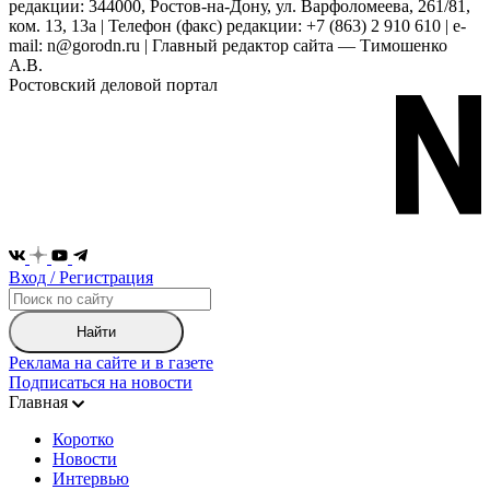
редакции: 344000, Ростов-на-Дону, ул. Варфоломеева, 261/81,
ком. 13, 13а | Телефон (факс) редакции: +7 (863) 2 910 610 | e-
mail: n@gorodn.ru | Главный редактор сайта — Тимошенко
А.В.
Ростовский деловой портал
Вход / Регистрация
Найти
Реклама на сайте и в газете
Подписаться на новости
Главная
Коротко
Новости
Интервью