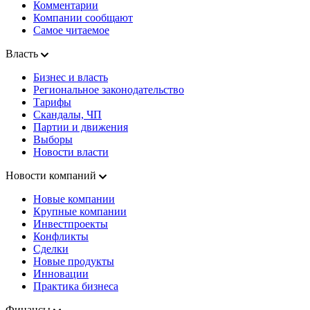
Комментарии
Компании сообщают
Самое читаемое
Власть
Бизнес и власть
Региональное законодательство
Тарифы
Скандалы, ЧП
Партии и движения
Выборы
Новости власти
Новости компаний
Новые компании
Крупные компании
Инвестпроекты
Конфликты
Сделки
Новые продукты
Инновации
Практика бизнеса
Финансы