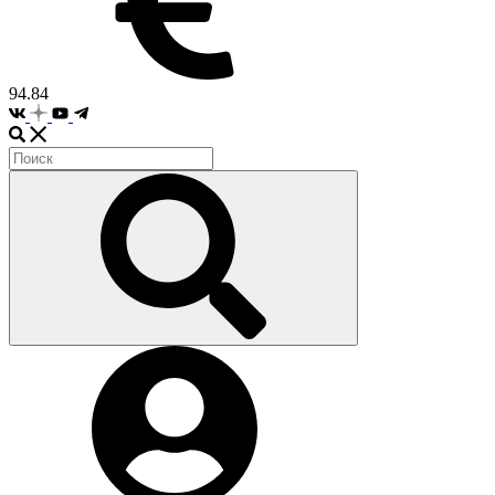
94.84