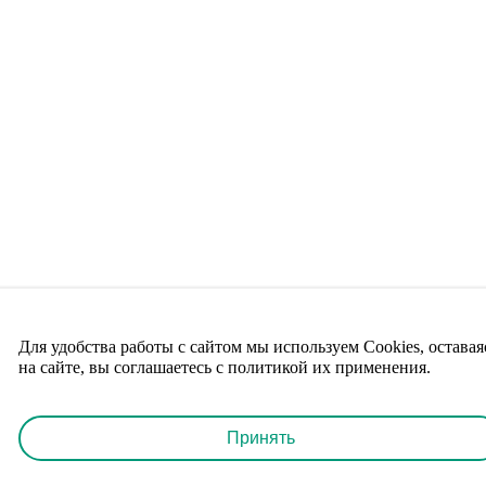
Для удобства работы с сайтом мы используем Cookies, оставая
на сайте, вы соглашаетесь с политикой их применения.
Принять