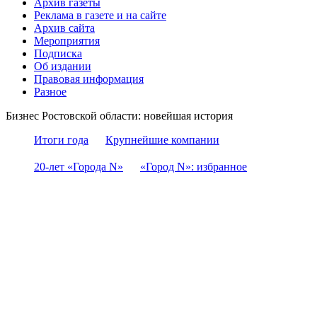
Архив газеты
Реклама в газете и на сайте
Архив сайта
Мероприятия
Подписка
Об издании
Правовая информация
Разное
Бизнес Ростовской области: новейшая история
Итоги года
Крупнейшие компании
20-лет «Города N»
«Город N»: избранное