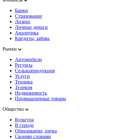
Банки
Страхование
Лизинг
Личные деньги
Аналитика
Кредиты, займы
Рынки
Автомобили
Ресурсы
Сельхозпродукция
Услуги
Техника
Телеком
Недвижимость
Промышленные товары
Общество
Культура
В городе
Образование, наука
Своими словами