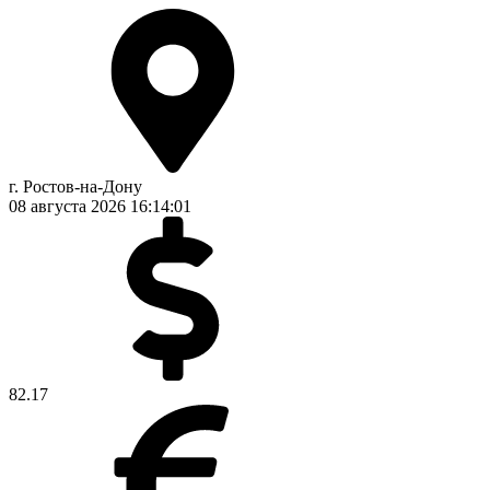
г. Ростов-на-Дону
08 августа 2026
16:14:01
82.17