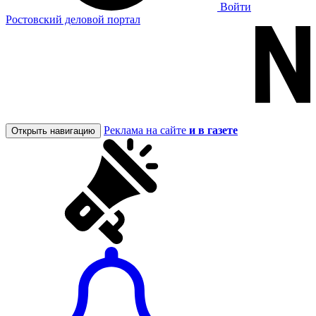
Войти
Ростовский деловой портал
Реклама на сайте
и в газете
Открыть навигацию