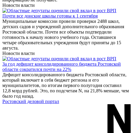
Новости власти
Почти все донские школы готовы к 1 сентября
Муниципальные комиссии провели проверки 2488 школ,
детских садов и учреждений дополнительного образования
Ростовской области. Почти все объекты подтвердили
готовность к началу нового учебного года. Оставшиеся
четыре образовательных учреждения будут приняты до 15
августа.
Новости власти
За год дефицит консолидированного бюджета Ростовской
области сократился почти на 22%
Дефицит консолидированного бюджета Ростовской области,
который включает в себя бюджет региона и его
муниципалитетов, по итогам первого полугодия составил
12,8 млрд рублей. Это, по подсчетам N, на 21,8% меньше, чем
было год назад.
Ростовский деловой портал