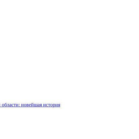
 области: новейшая история