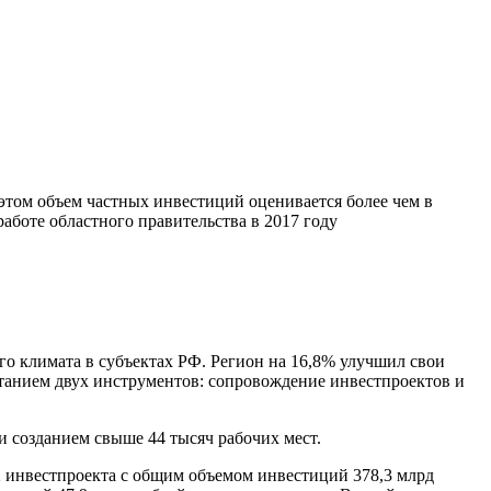
и этом объем частных инвестиций оценивается более чем в
работе областного правительства в 2017 году
го климата в субъектах РФ. Регион на 16,8% улучшил свои
четанием двух инструментов: сопровождение инвестпроектов и
 созданием свыше 44 тысяч рабочих мест.
 инвестпроекта с общим объемом инвестиций 378,3 млрд