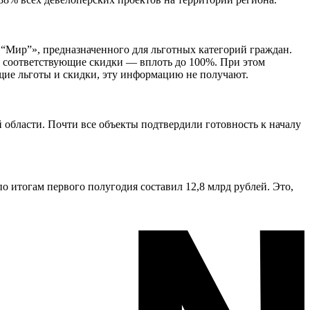
 “Мир”», предназначенного для льготных категорий граждан.
ть соответствующие скидки — вплоть до 100%. При этом
щие льготы и скидки, эту информацию не получают.
области. Почти все объекты подтвердили готовность к началу
 итогам первого полугодия составил 12,8 млрд рублей. Это,