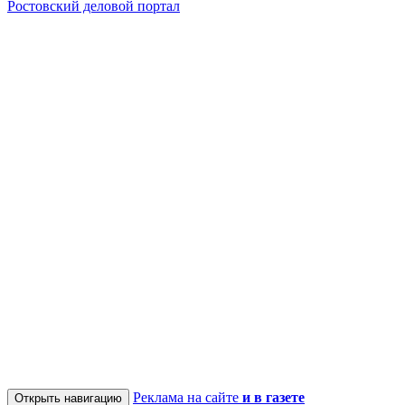
Ростовский деловой портал
Реклама на сайте
и в газете
Открыть навигацию