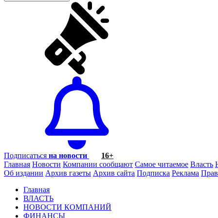
Подписаться
на новости
16+
Главная
Новости
Компании сообщают
Самое читаемое
Власть
Об издании
Архив газеты
Архив сайта
Подписка
Реклама
Прав
Главная
ВЛАСТЬ
НОВОСТИ КОМПАНИЙ
ФИНАНСЫ