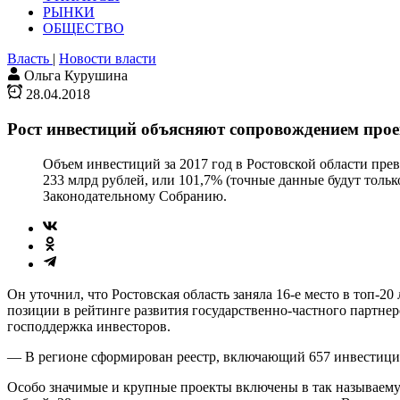
РЫНКИ
ОБЩЕСТВО
Власть
|
Новости власти
Ольга Курушина
28.04.2018
Рост инвестиций объясняют сопровождением прое
Объем инвестиций за 2017 год в Ростовской области прев
233 млрд рублей, или 101,7% (точные данные будут только
Законодательному Собранию.
Он уточнил, что Ростовская область заняла 16-е место в топ
позиции в рейтинге развития государственно-частного партнер
господдержка инвесторов.
— В регионе сформирован реестр, включающий 657 инвестицио
Особо значимые и крупные проекты включены в так называему