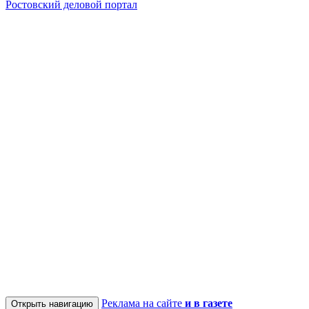
Ростовский деловой портал
Реклама на сайте
и в газете
Открыть навигацию