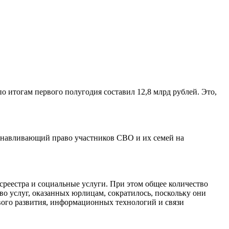
 итогам первого полугодия составил 12,8 млрд рублей. Это,
танавливающий право участников СВО и их семей на
среестра и социальные услуги. При этом общее количество
во услуг, оказанных юрлицам, сократилось, поскольку они
вого развития, информационных технологий и связи