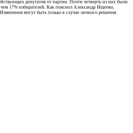
действующих депутатов от партии. Почти четверть из них были
е чем 17% избирателей. Как пояснил Александр Ищенко,
Изменения могут быть только в случае личного решения