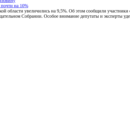
 почти на 10%
кой области увеличились на 9,5%. Об этом сообщили участники
нодательном Cобрании. Особое внимание депутаты и эксперты 