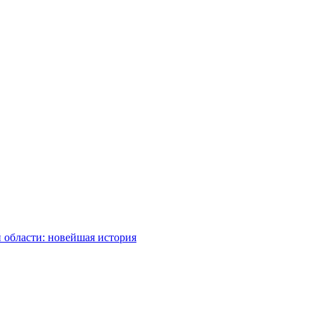
 области: новейшая история