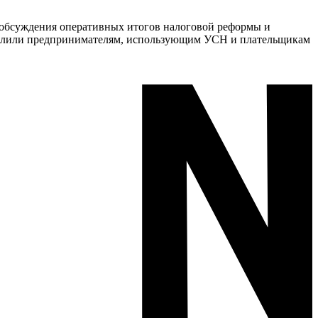
 обсуждения оперативных итогов налоговой реформы и
уделили предпринимателям, использующим УСН и плательщикам