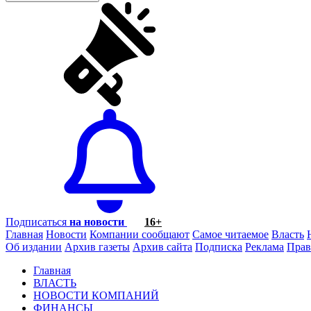
Подписаться
на новости
16+
Главная
Новости
Компании сообщают
Самое читаемое
Власть
Об издании
Архив газеты
Архив сайта
Подписка
Реклама
Прав
Главная
ВЛАСТЬ
НОВОСТИ КОМПАНИЙ
ФИНАНСЫ