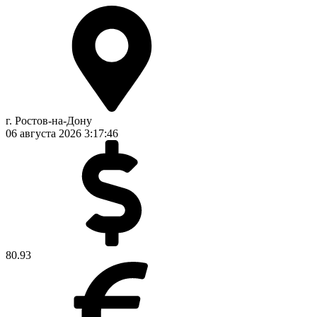
г. Ростов-на-Дону
06 августа 2026
3:17:47
80.93