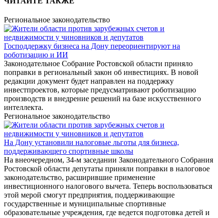
ЧИТАЙТЕ ТАКЖЕ
Региональное законодательство
Господдержку бизнеса на Дону переориентируют на
роботизацию и ИИ
Законодательное Собрание Ростовской области приняло
поправки в региональный закон об инвестициях. В новой
редакции документ будет направлен на поддержку
инвестпроектов, которые предусматривают роботизацию
производств и внедрение решений на базе искусственного
интеллекта.
Региональное законодательство
На Дону установили налоговые льготы для бизнеса,
поддерживающего спортивные школы
На внеочередном, 34-м заседании Законодательного Собрания
Ростовской области депутаты приняли поправки в налоговое
законодательство, расширившие применение
инвестиционного налогового вычета. Теперь воспользоваться
этой мерой смогут предприятия, поддерживающие
государственные и муниципальные спортивные
образовательные учреждения, где ведется подготовка детей и