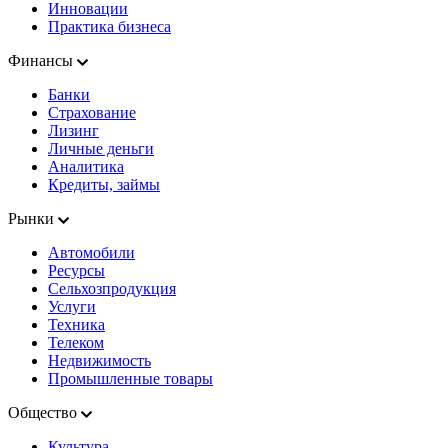
Инновации
Практика бизнеса
Финансы
Банки
Страхование
Лизинг
Личные деньги
Аналитика
Кредиты, займы
Рынки
Автомобили
Ресурсы
Сельхозпродукция
Услуги
Техника
Телеком
Недвижимость
Промышленные товары
Общество
Культура