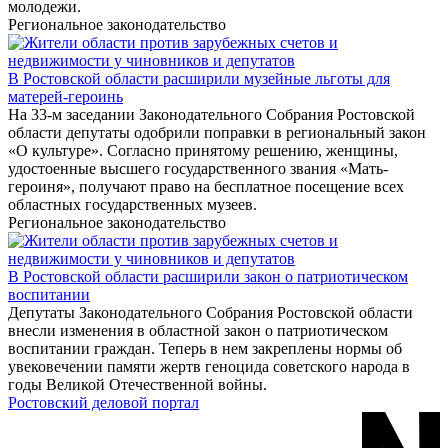
молодежи.
Региональное законодательство
В Ростовской области расширили музейные льготы для
матерей-героинь
На 33-м заседании Законодательного Собрания Ростовской
области депутаты одобрили поправки в региональный закон
«О культуре». Согласно принятому решению, женщины,
удостоенные высшего государственного звания «Мать-
героиня», получают право на бесплатное посещение всех
областных государственных музеев.
Региональное законодательство
В Ростовской области расширили закон о патриотическом
воспитании
Депутаты Законодательного Собрания Ростовской области
внесли изменения в областной закон о патриотическом
воспитании граждан. Теперь в нем закреплены нормы об
увековечении памяти жертв геноцида советского народа в
годы Великой Отечественной войны.
Ростовский деловой портал