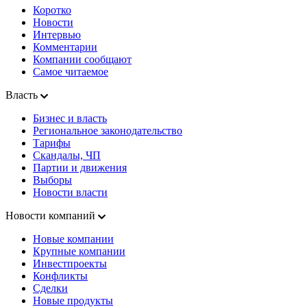
Коротко
Новости
Интервью
Комментарии
Компании сообщают
Самое читаемое
Власть
Бизнес и власть
Региональное законодательство
Тарифы
Скандалы, ЧП
Партии и движения
Выборы
Новости власти
Новости компаний
Новые компании
Крупные компании
Инвестпроекты
Конфликты
Сделки
Новые продукты