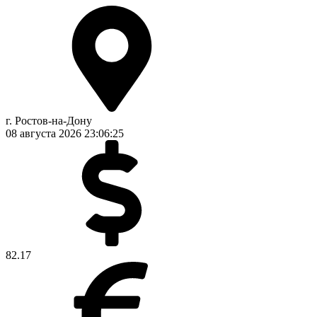
г. Ростов-на-Дону
08 августа 2026
23:06:26
82.17