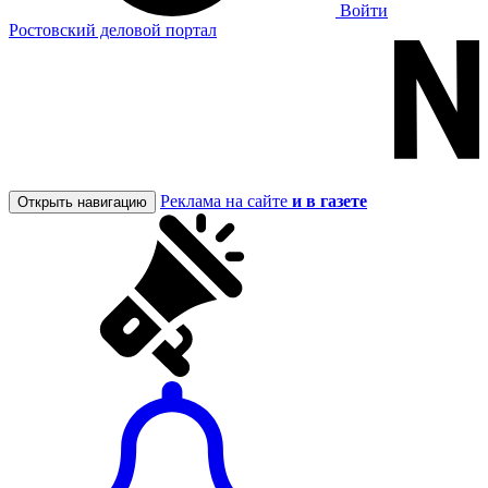
Войти
Ростовский деловой портал
Реклама на сайте
и в газете
Открыть навигацию