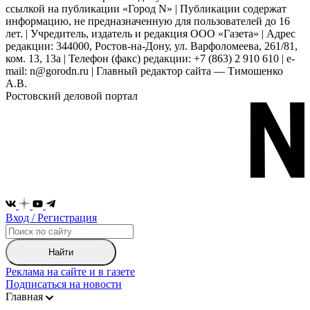
ссылкой на публикации «Город N» | Публикации содержат
информацию, не предназначенную для пользователей до 16
лет. | Учредитель, издатель и редакция ООО «Газета» | Адрес
редакции: 344000, Ростов-на-Дону, ул. Варфоломеева, 261/81,
ком. 13, 13а | Телефон (факс) редакции: +7 (863) 2 910 610 | e-
mail: n@gorodn.ru | Главный редактор сайта — Тимошенко
А.В.
Ростовский деловой портал
Вход / Регистрация
Найти
Реклама на сайте и в газете
Подписаться на новости
Главная