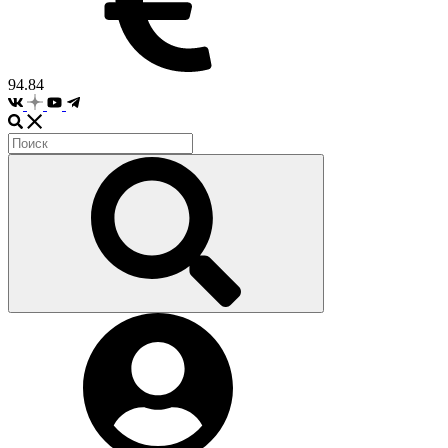
94.84