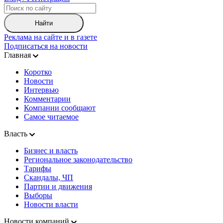
Найти
Реклама на сайте и в газете
Подписаться на новости
Главная
Коротко
Новости
Интервью
Комментарии
Компании сообщают
Самое читаемое
Власть
Бизнес и власть
Региональное законодательство
Тарифы
Скандалы, ЧП
Партии и движения
Выборы
Новости власти
Новости компаний