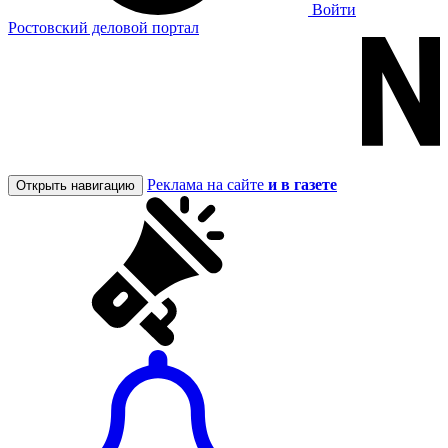
Войти
Ростовский деловой портал
Реклама на сайте
и в газете
Открыть навигацию