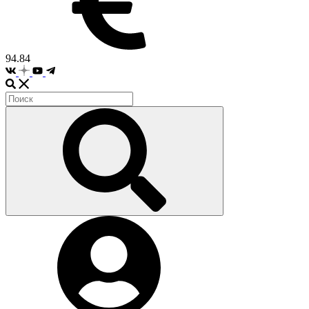
94.84