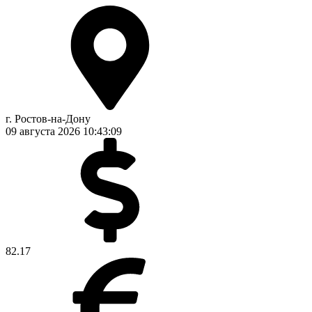
г. Ростов-на-Дону
09 августа 2026
10:43:10
82.17