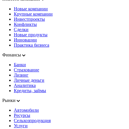
Новые компании
Крупные компании
Инвестпроекты
Конфликты
Сделки
Новые продукты
Инновации
Практика бизнеса
Финансы
Банки
Страхование
Лизинг
Личные деньги
Аналитика
Кредиты, займы
Рынки
Автомобили
Ресурсы
Сельхозпродукция
Услуги