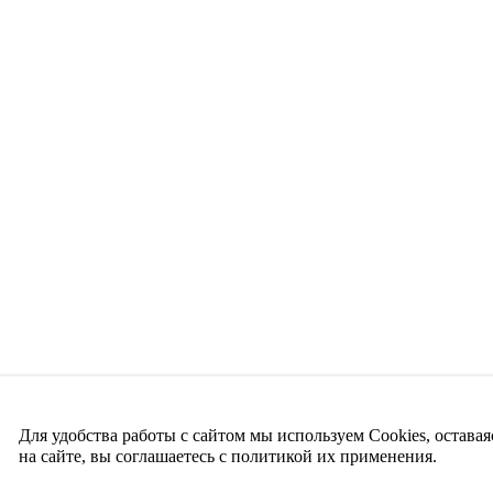
Для удобства работы с сайтом мы используем Cookies, оставая
на сайте, вы соглашаетесь с политикой их применения.