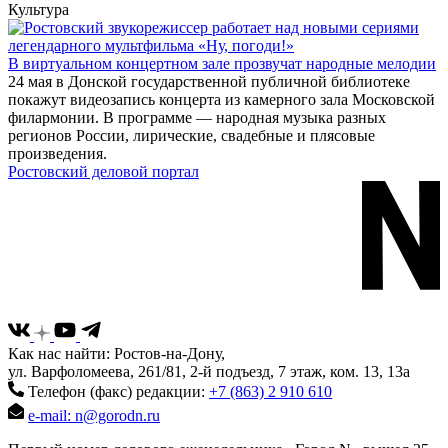
Культура
В виртуальном концертном зале прозвучат народные мелодии
24 мая в Донской государственной публичной библиотеке
покажут видеозапись концерта из камерного зала Московской
филармонии. В программе — народная музыка разных
регионов России, лирические, свадебные и плясовые
произведения.
Ростовский деловой портал
Как нас найти: Ростов-на-Дону,
ул. Варфоломеева, 261/81, 2-й подъезд, 7 этаж, ком. 13, 13а
Телефон (факс) редакции:
+7 (863) 2 910 610
e-mail: n@gorodn.ru