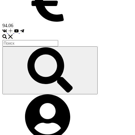
94.06