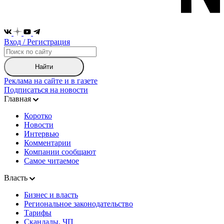
Вход / Регистрация
Найти
Реклама на сайте и в газете
Подписаться на новости
Главная
Коротко
Новости
Интервью
Комментарии
Компании сообщают
Самое читаемое
Власть
Бизнес и власть
Региональное законодательство
Тарифы
Скандалы, ЧП