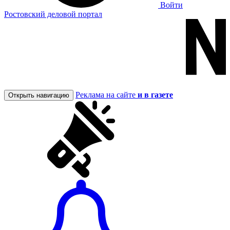
Войти
Ростовский деловой портал
Реклама на сайте
и в газете
Открыть навигацию