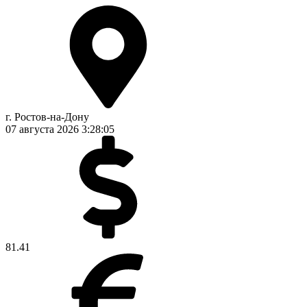
г. Ростов-на-Дону
07 августа 2026
3:28:06
81.41