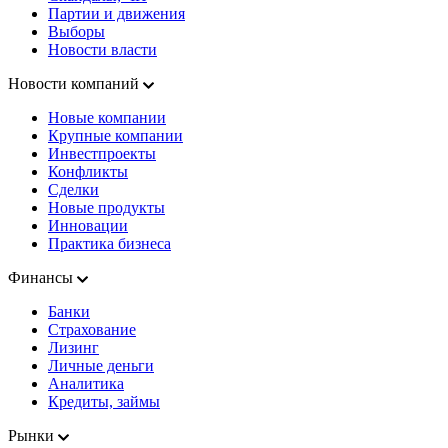
Партии и движения
Выборы
Новости власти
Новости компаний
Новые компании
Крупные компании
Инвестпроекты
Конфликты
Сделки
Новые продукты
Инновации
Практика бизнеса
Финансы
Банки
Страхование
Лизинг
Личные деньги
Аналитика
Кредиты, займы
Рынки