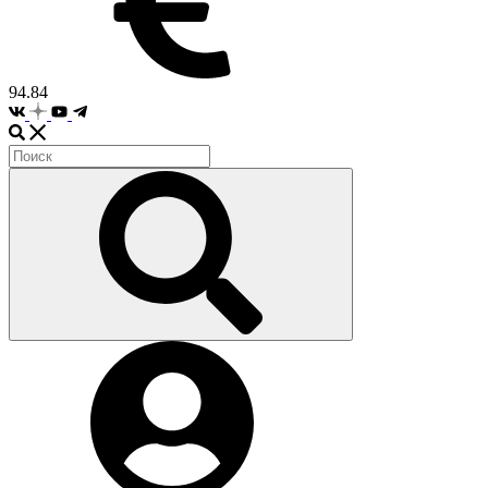
94.84