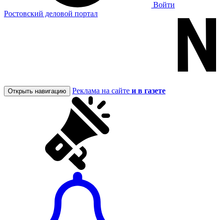
Войти
Ростовский деловой портал
Реклама на сайте
и в газете
Открыть навигацию