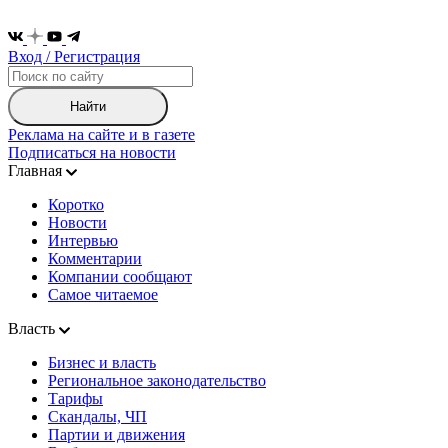
Вход / Регистрация
Найти
Реклама на сайте и в газете
Подписаться на новости
Главная
Коротко
Новости
Интервью
Комментарии
Компании сообщают
Самое читаемое
Власть
Бизнес и власть
Региональное законодательство
Тарифы
Скандалы, ЧП
Партии и движения