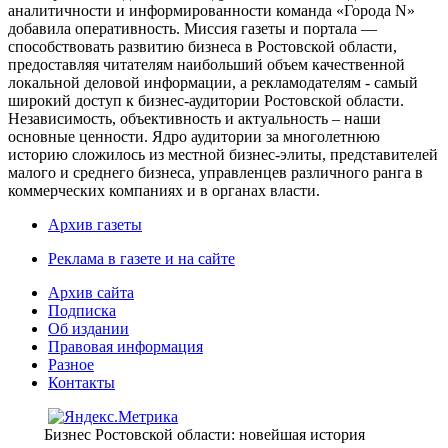
аналитичности и информированности команда «Города N»
добавила оперативность. Миссия газеты и портала —
способствовать развитию бизнеса в Ростовской области,
предоставляя читателям наибольший объем качественной
локальной деловой информации, а рекламодателям - самый
широкий доступ к бизнес-аудитории Ростовской области.
Независимость, объективность и актуальность – наши
основные ценности. Ядро аудитории за многолетнюю
историю сложилось из местной бизнес-элиты, представителей
малого и среднего бизнеса, управленцев различного ранга в
коммерческих компаниях и в органах власти.
Архив газеты
Реклама в газете и на сайте
Архив сайта
Подписка
Об издании
Правовая информация
Разное
Контакты
Бизнес Ростовской области: новейшая история