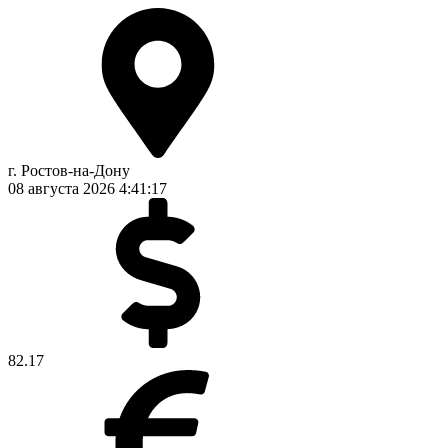
г. Ростов-на-Дону
08 августа 2026
4:41:18
82.17