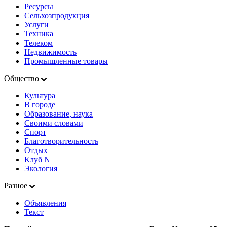
Ресурсы
Сельхозпродукция
Услуги
Техника
Телеком
Недвижимость
Промышленные товары
Общество
Культура
В городе
Образование, наука
Своими словами
Спорт
Благотворительность
Отдых
Клуб N
Экология
Разное
Объявления
Текст