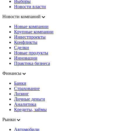
Выборы
Новости власти
Новости компаний
Новые компании
Крупные компании
Инвестпроекты
Конфликты
Сделки
Новые продукты
Инновации
Практика бизнеса
Финансы
Банки
Страхование
Лизинг
Личные деньги
Аналитика
Кредиты, займы
Рынки
Автомобили