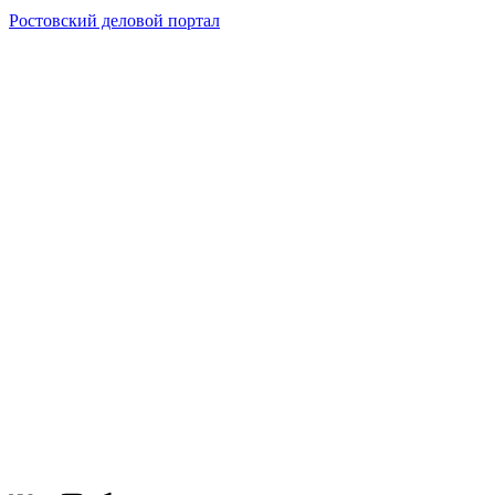
Ростовский деловой портал