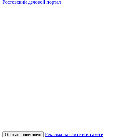
Ростовский деловой портал
Реклама на сайте
и в газете
Открыть навигацию