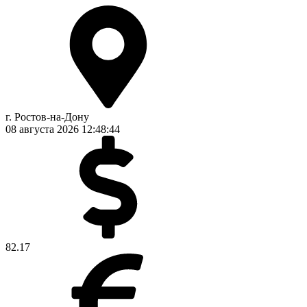
г. Ростов-на-Дону
08 августа 2026
12:48:45
82.17