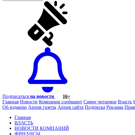
Подписаться
на новости
16+
Главная
Новости
Компании сообщают
Самое читаемое
Власть
Об издании
Архив газеты
Архив сайта
Подписка
Реклама
Прав
Главная
ВЛАСТЬ
НОВОСТИ КОМПАНИЙ
ФИНАНСЫ