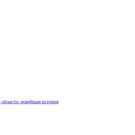
 области: новейшая история