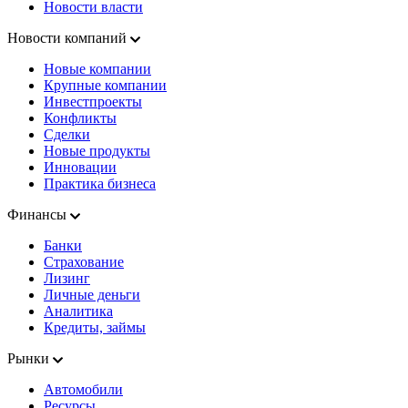
Новости власти
Новости компаний
Новые компании
Крупные компании
Инвестпроекты
Конфликты
Сделки
Новые продукты
Инновации
Практика бизнеса
Финансы
Банки
Страхование
Лизинг
Личные деньги
Аналитика
Кредиты, займы
Рынки
Автомобили
Ресурсы