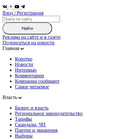
Вход / Регистрация
Найти
Реклама на сайте и в газете
Подписаться на новости
Главная
Коротко
Новости
Интервью
Комментарии
Компании сообщают
Самое читаемое
Власть
Бизнес и власть
Региональное законодательство
Тарифы
Скандалы, ЧП
Партии и движения
Выборы