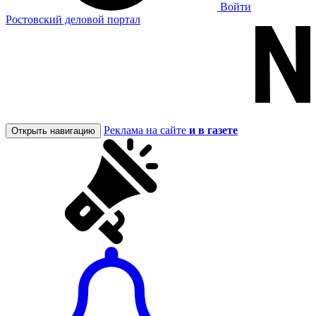
Войти
Ростовский деловой портал
Реклама на сайте
и в газете
Открыть навигацию