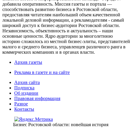
добавила оперативность. Миссия газеты и портала —
способствовать развитию бизнеса в Ростовской области,
предоставляя читателям наибольший объем качественной
локальной деловой информации, а рекламодателям - самый
широкий доступ к бизнес-аудитории Ростовской области.
Независимость, объективность и актуальность – наши
основные ценности. Ядро аудитории за многолетнюю
историю сложилось из местной бизнес-элиты, представителей
малого и среднего бизнеса, управленцев различного ранга в
коммерческих компаниях и в органах власти.
Архив газеты
Реклама в газете и на сайте
Архив сайта
Подписка
Об издании
Правовая информация
Разное
Контакты
Бизнес Ростовской области: новейшая история