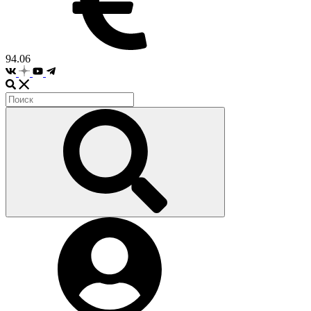
94.06