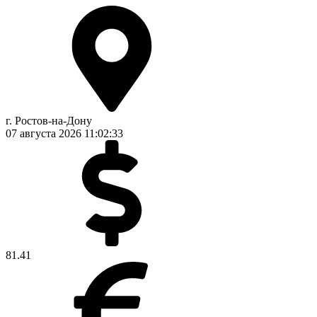
г. Ростов-на-Дону
07 августа 2026
11:02:33
81.41