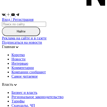
Вход / Регистрация
Найти
Реклама на сайте и в газете
Подписаться на новости
Главная
Коротко
Новости
Интервью
Комментарии
Компании сообщают
Самое читаемое
Власть
Бизнес и власть
Региональное законодательство
Тарифы
Скандалы, ЧП